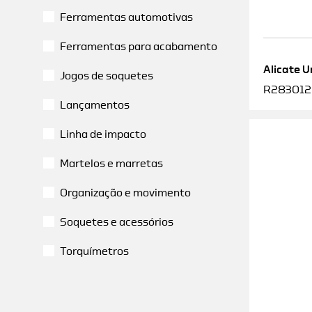
Ferramentas automotivas
Ferramentas para acabamento
Alicate U
Jogos de soquetes
R2830120
Lançamentos
Linha de impacto
Martelos e marretas
Organização e movimento
Soquetes e acessórios
Torquímetros