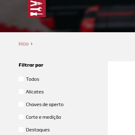
Início
Filtrar por
Todos
Alicates
Chaves de aperto
Corte e medição
Destaques