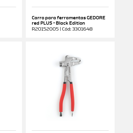
Carro para ferramentas GEDORE
red PLUS – Black Edition
R20152005 | Cód: 3301648