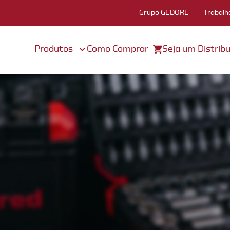
Grupo GEDORE
Trabalh
Produtos
Como Comprar
Seja um Distribu