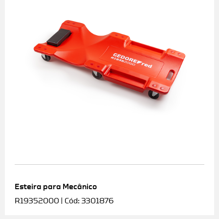
Esteira para Mecânico
R19352000 | Cód: 3301876