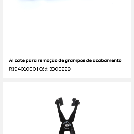
Alicate para remoção de grampos de acabamento
R19401000 | Cód: 3300229