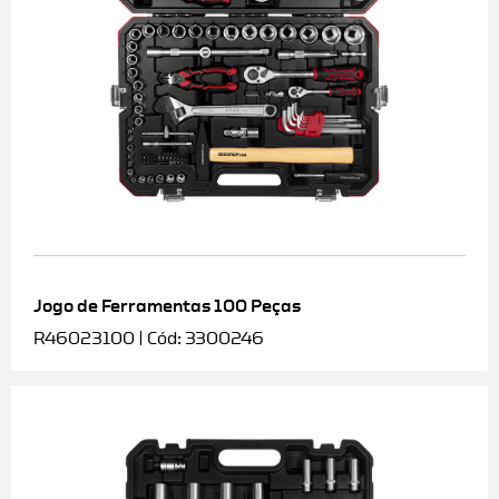
Jogo de Ferramentas 100 Peças
R46023100 | Cód: 3300246