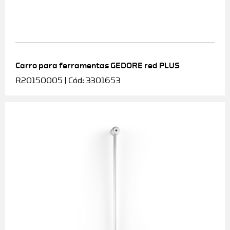
Carro para ferramentas GEDORE red PLUS
R20150005 | Cód: 3301653