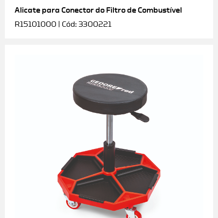
Alicate para Conector do Filtro de Combustível
R15101000 | Cód: 3300221