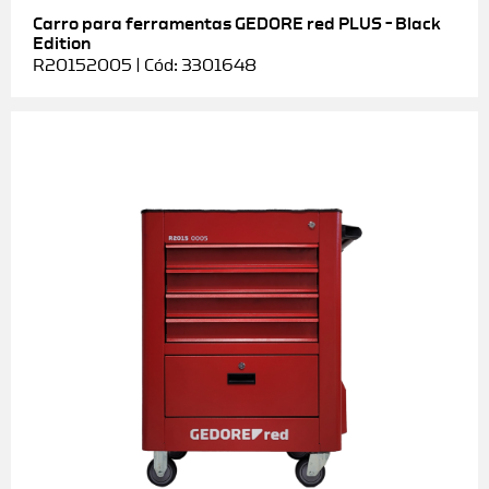
Carro para ferramentas GEDORE red PLUS – Black
Edition
R20152005 | Cód: 3301648