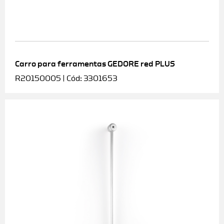
Carro para ferramentas GEDORE red PLUS
R20150005 | Cód: 3301653