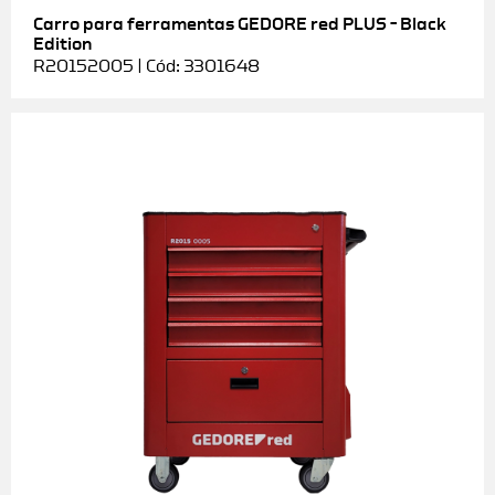
Carro para ferramentas GEDORE red PLUS – Black
Edition
R20152005 | Cód: 3301648