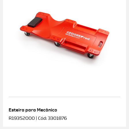
Esteira para Mecânico
R19352000 | Cód: 3301876