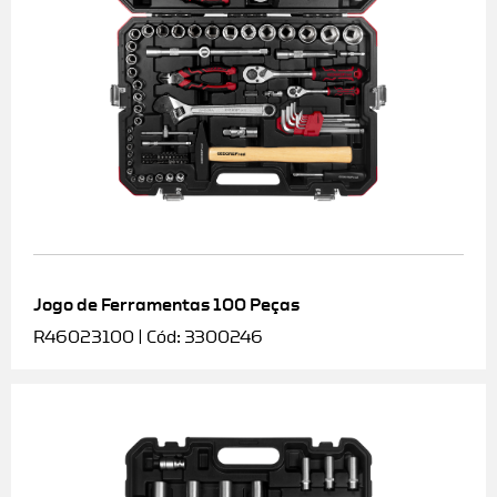
Jogo de Ferramentas 100 Peças
R46023100 | Cód: 3300246