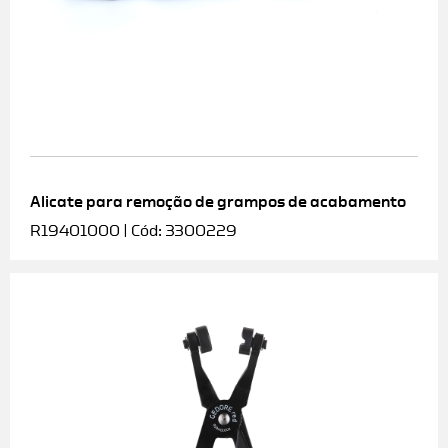
Alicate para remoção de grampos de acabamento
R19401000 | Cód: 3300229