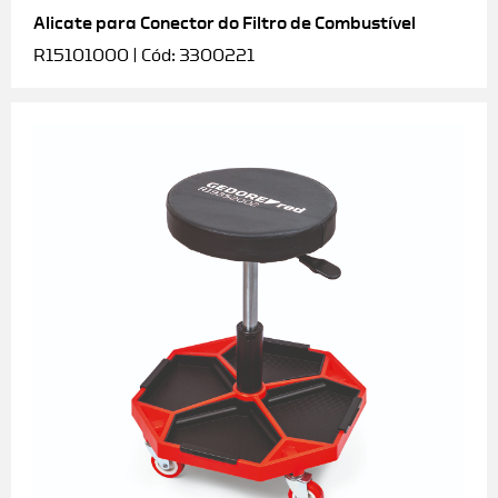
Alicate para Conector do Filtro de Combustível
R15101000 | Cód: 3300221