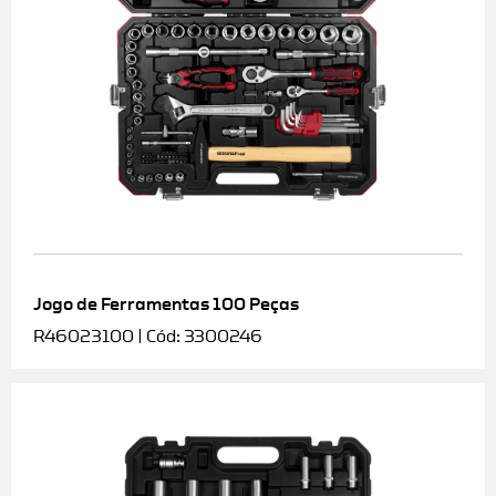
Jogo de Ferramentas 100 Peças
R46023100 | Cód: 3300246