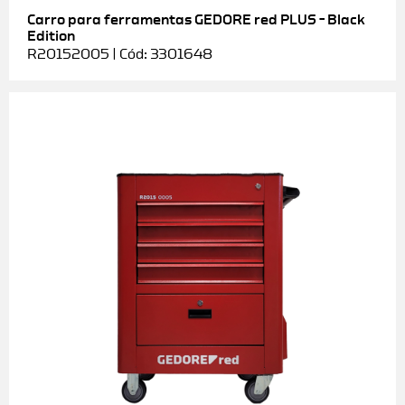
Carro para ferramentas GEDORE red PLUS – Black
Edition
R20152005 | Cód: 3301648