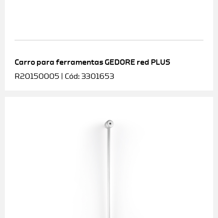
Carro para ferramentas GEDORE red PLUS
R20150005 | Cód: 3301653