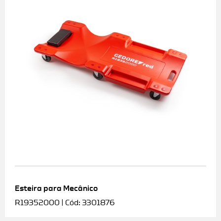
Esteira para Mecânico
R19352000 | Cód: 3301876