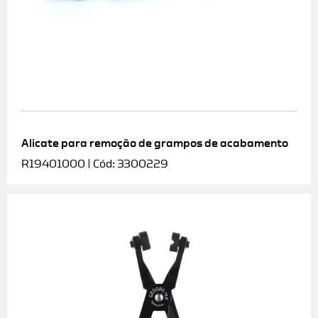
Alicate para remoção de grampos de acabamento
R19401000 | Cód: 3300229