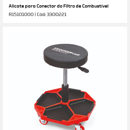
Alicate para Conector do Filtro de Combustível
R15101000 | Cód: 3300221