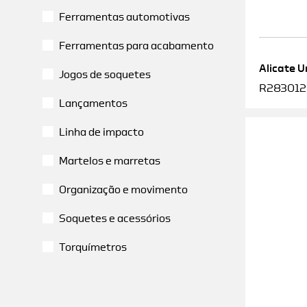
Ferramentas automotivas
Ferramentas para acabamento
Alicate U
Jogos de soquetes
R2830120
Lançamentos
Linha de impacto
Martelos e marretas
Organização e movimento
Soquetes e acessórios
Torquímetros