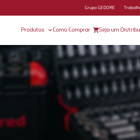
Grupo GEDORE
Trabalh
Produtos
Como Comprar
Seja um Distribu