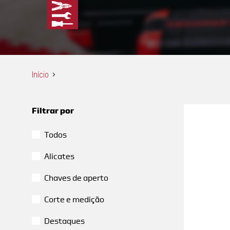
Início
Filtrar por
Todos
Alicates
Chaves de aperto
Corte e medição
Destaques