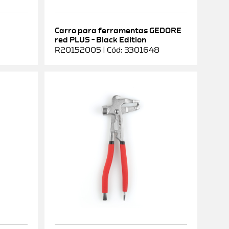
Carro para ferramentas GEDORE
red PLUS – Black Edition
R20152005 | Cód: 3301648