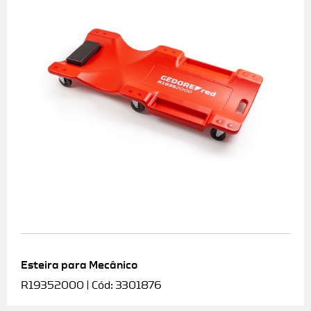
Esteira para Mecânico
R19352000 | Cód: 3301876