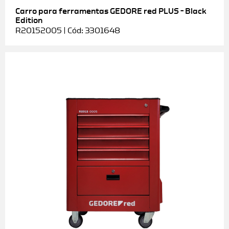
Carro para ferramentas GEDORE red PLUS – Black
Edition
R20152005 | Cód: 3301648