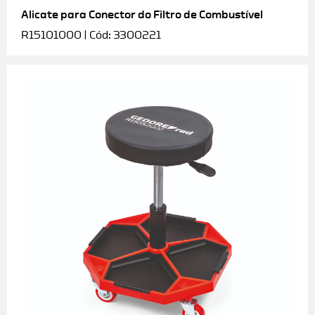
Alicate para Conector do Filtro de Combustível
R15101000 | Cód: 3300221