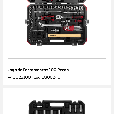
Jogo de Ferramentas 100 Peças
R46023100 | Cód: 3300246