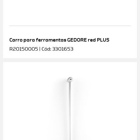
Carro para ferramentas GEDORE red PLUS
R20150005 | Cód: 3301653