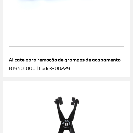
Alicate para remoção de grampos de acabamento
R19401000 | Cód: 3300229