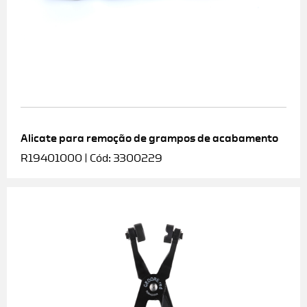
Alicate para remoção de grampos de acabamento
R19401000 | Cód: 3300229