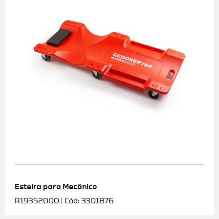
Esteira para Mecânico
R19352000 | Cód: 3301876