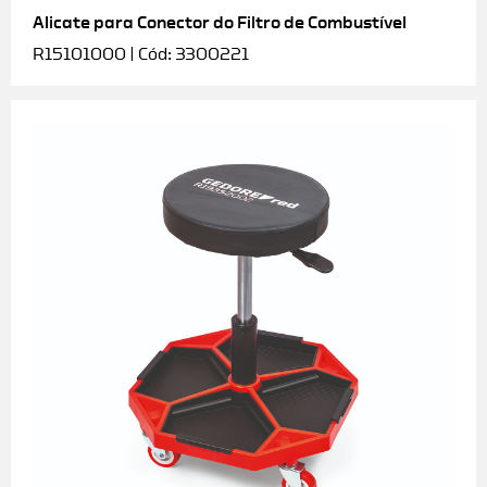
Alicate para Conector do Filtro de Combustível
R15101000 | Cód: 3300221