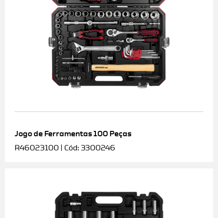
Jogo de Ferramentas 100 Peças
R46023100 | Cód: 3300246