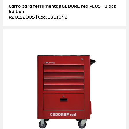
Carro para ferramentas GEDORE red PLUS – Black
Edition
R20152005 | Cód: 3301648