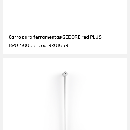
Carro para ferramentas GEDORE red PLUS
R20150005 | Cód: 3301653