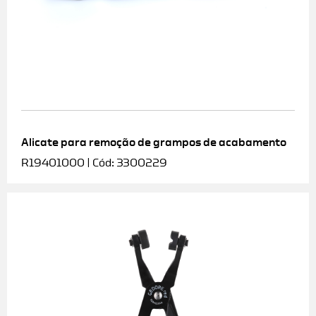
Alicate para remoção de grampos de acabamento
R19401000 | Cód: 3300229