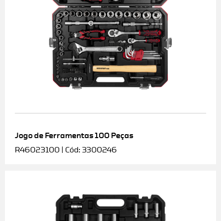
Jogo de Ferramentas 100 Peças
R46023100 | Cód: 3300246