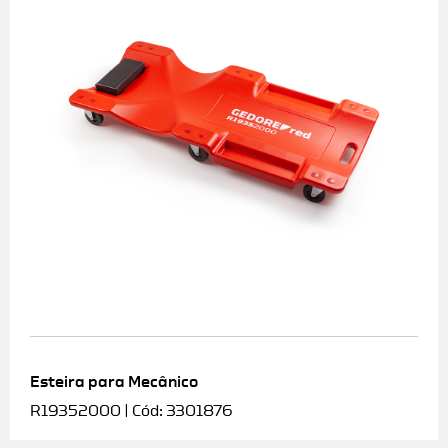
Esteira para Mecânico
R19352000 | Cód: 3301876