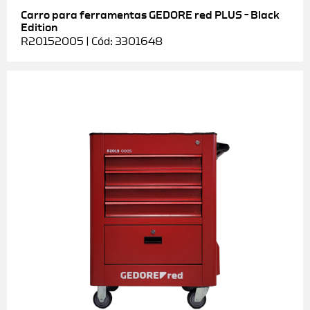
Carro para ferramentas GEDORE red PLUS – Black
Edition
R20152005 | Cód: 3301648