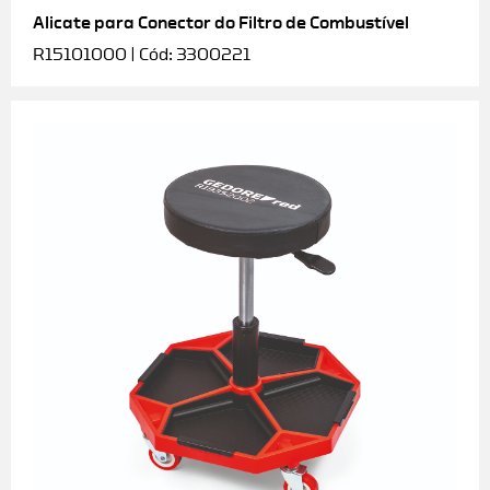
Alicate para Conector do Filtro de Combustível
R15101000 | Cód: 3300221