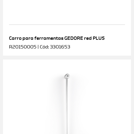
Carro para ferramentas GEDORE red PLUS
R20150005 | Cód: 3301653