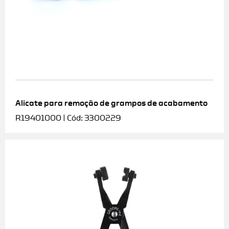
Alicate para remoção de grampos de acabamento
R19401000 | Cód: 3300229