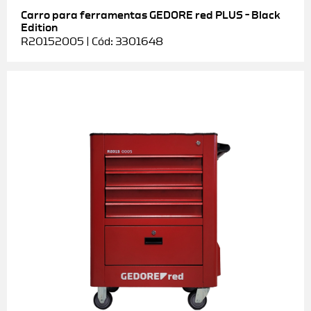
Carro para ferramentas GEDORE red PLUS – Black
Edition
R20152005 | Cód: 3301648