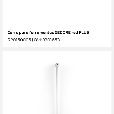
Carro para ferramentas GEDORE red PLUS
R20150005 | Cód: 3301653