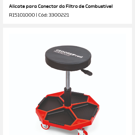
Alicate para Conector do Filtro de Combustível
R15101000 | Cód: 3300221