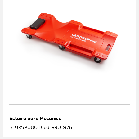
Esteira para Mecânico
R19352000 | Cód: 3301876