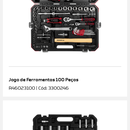
Jogo de Ferramentas 100 Peças
R46023100 | Cód: 3300246