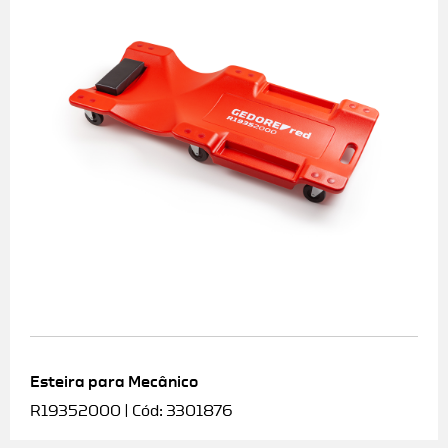
Esteira para Mecânico
R19352000 | Cód: 3301876