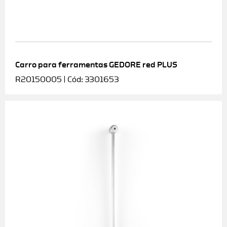
Carro para ferramentas GEDORE red PLUS
R20150005 | Cód: 3301653