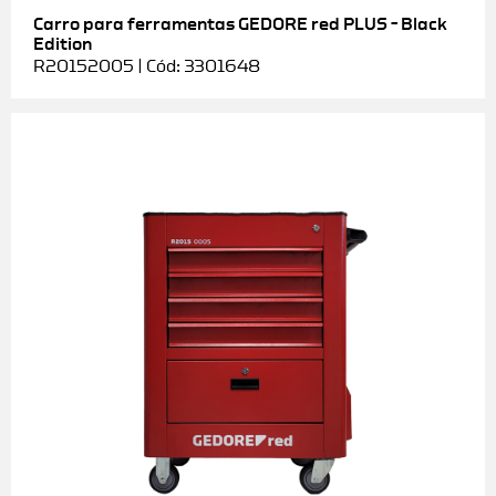
Carro para ferramentas GEDORE red PLUS – Black
Edition
R20152005 | Cód: 3301648