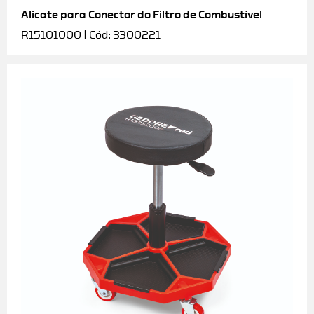
Alicate para Conector do Filtro de Combustível
R15101000 | Cód: 3300221