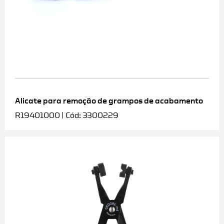
Alicate para remoção de grampos de acabamento
R19401000 | Cód: 3300229