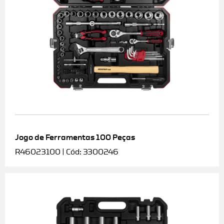
Jogo de Ferramentas 100 Peças
R46023100 | Cód: 3300246