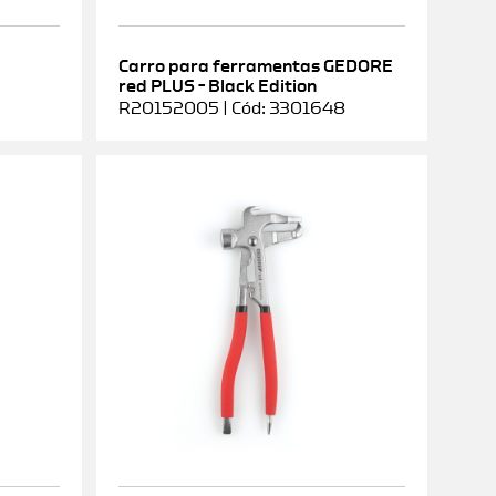
Carro para ferramentas GEDORE
red PLUS – Black Edition
R20152005 | Cód: 3301648