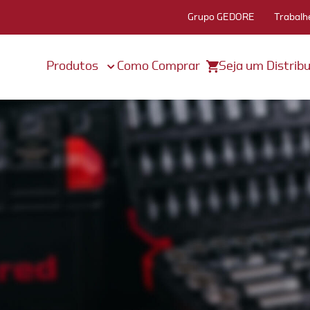
Grupo GEDORE
Trabalh
Produtos
Como Comprar
Seja um Distribu