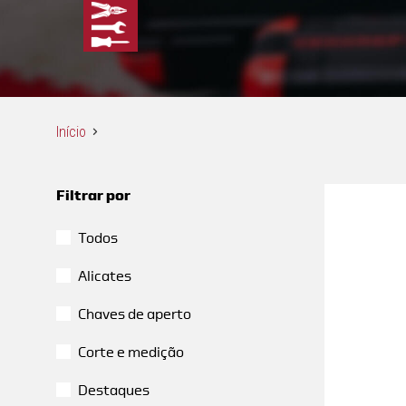
Início
Filtrar por
Todos
Alicates
Chaves de aperto
Corte e medição
Destaques