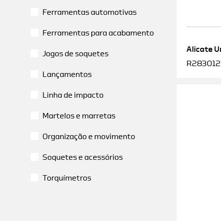
Ferramentas automotivas
Ferramentas para acabamento
Alicate U
Jogos de soquetes
R2830120
Lançamentos
Linha de impacto
Martelos e marretas
Organização e movimento
Soquetes e acessórios
Torquímetros