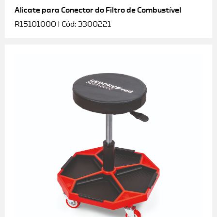
Alicate para Conector do Filtro de Combustível
R15101000 | Cód: 3300221