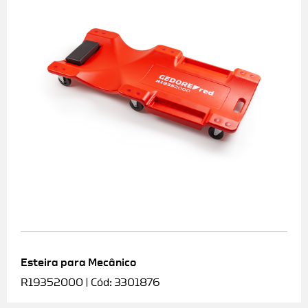
Esteira para Mecânico
R19352000 | Cód: 3301876