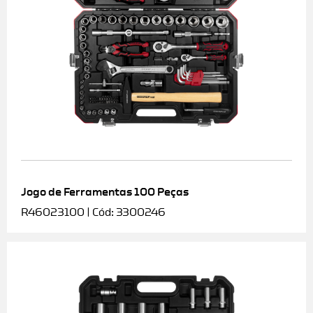
Jogo de Ferramentas 100 Peças
R46023100 | Cód: 3300246