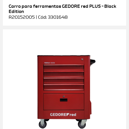
Carro para ferramentas GEDORE red PLUS – Black
Edition
R20152005 | Cód: 3301648