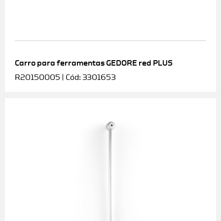
Carro para ferramentas GEDORE red PLUS
R20150005 | Cód: 3301653