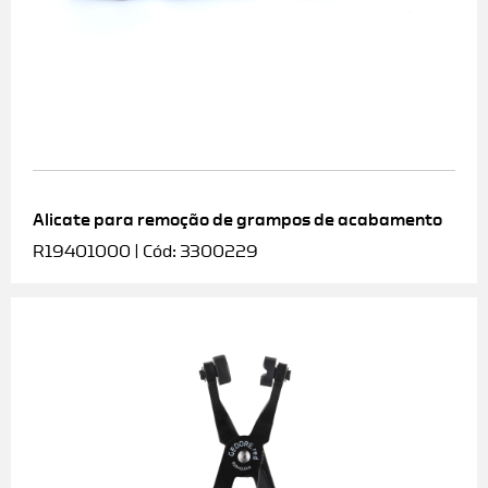
Alicate para remoção de grampos de acabamento
R19401000 | Cód: 3300229