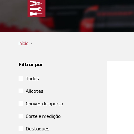
Início
Filtrar por
Todos
Alicates
Chaves de aperto
Corte e medição
Destaques