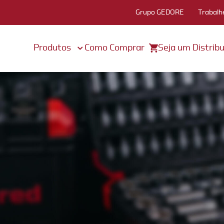
Grupo GEDORE
Trabalh
Produtos
Como Comprar
Seja um Distribu