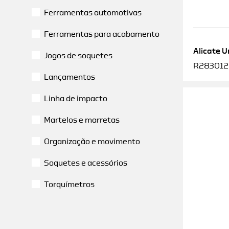
Ferramentas automotivas
Ferramentas para acabamento
Alicate U
Jogos de soquetes
R2830120
Lançamentos
Linha de impacto
Martelos e marretas
Organização e movimento
Soquetes e acessórios
Torquímetros