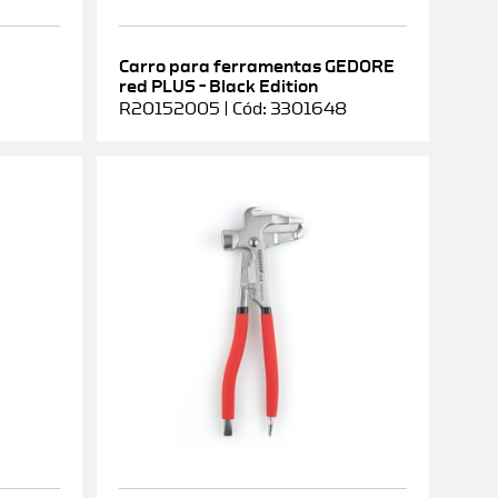
Carro para ferramentas GEDORE
red PLUS – Black Edition
R20152005 | Cód: 3301648