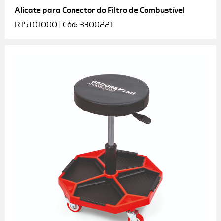
Alicate para Conector do Filtro de Combustível
R15101000 | Cód: 3300221