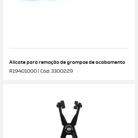
Alicate para remoção de grampos de acabamento
R19401000 | Cód: 3300229