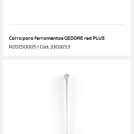
Carro para ferramentas GEDORE red PLUS
R20150005 | Cód: 3301653