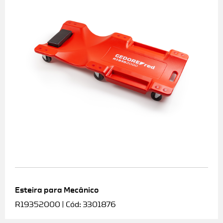
Esteira para Mecânico
R19352000 | Cód: 3301876