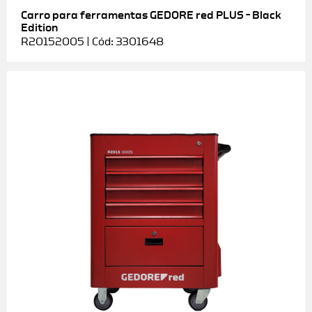
Carro para ferramentas GEDORE red PLUS – Black
Edition
R20152005 | Cód: 3301648