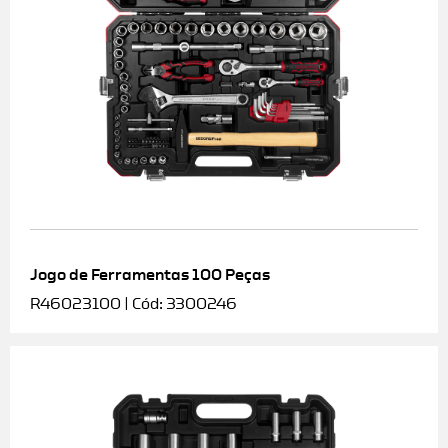
Jogo de Ferramentas 100 Peças
R46023100 | Cód: 3300246