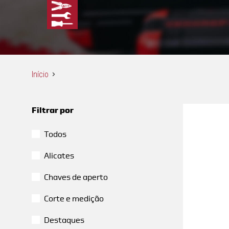
Início
Filtrar por
Todos
Alicates
Chaves de aperto
Corte e medição
Destaques