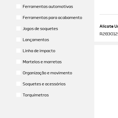
Ferramentas automotivas
Ferramentas para acabamento
Alicate U
Jogos de soquetes
R2830120
Lançamentos
Linha de impacto
Martelos e marretas
Organização e movimento
Soquetes e acessórios
Torquímetros