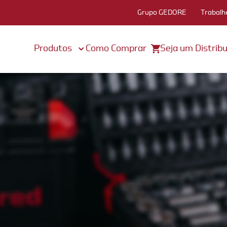
Grupo GEDORE
Trabalh
Produtos
Como Comprar
Seja um Distribu