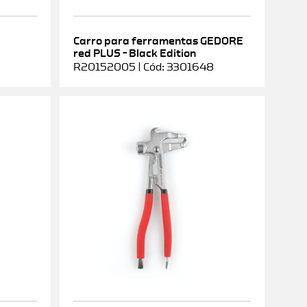
Carro para ferramentas GEDORE
red PLUS – Black Edition
R20152005 | Cód: 3301648