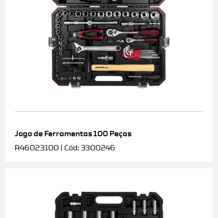
Jogo de Ferramentas 100 Peças
R46023100 | Cód: 3300246