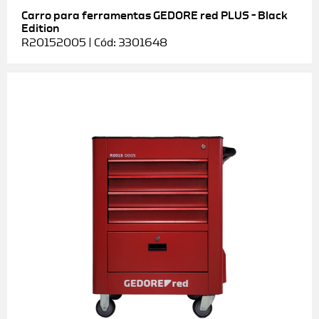
Carro para ferramentas GEDORE red PLUS – Black
Edition
R20152005 | Cód: 3301648