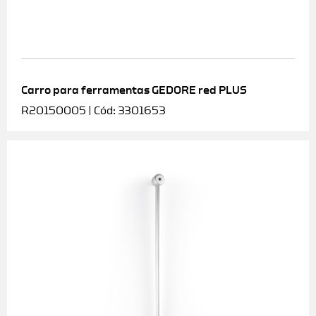
Carro para ferramentas GEDORE red PLUS
R20150005 | Cód: 3301653