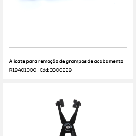
Alicate para remoção de grampos de acabamento
R19401000 | Cód: 3300229