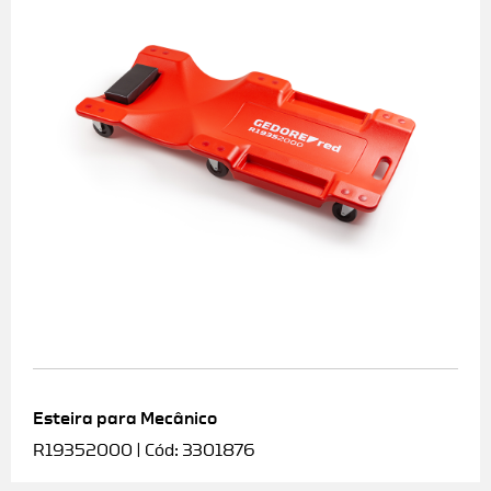
Esteira para Mecânico
R19352000 | Cód: 3301876