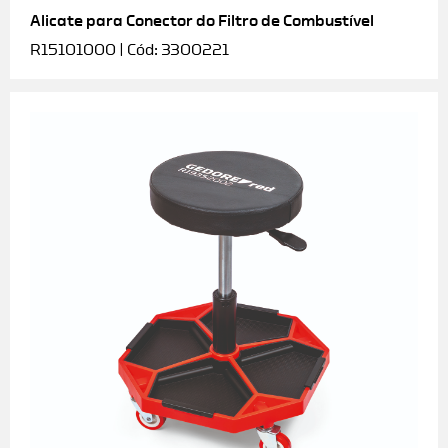
Alicate para Conector do Filtro de Combustível
R15101000 | Cód: 3300221