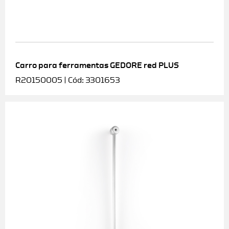
Carro para ferramentas GEDORE red PLUS
R20150005 | Cód: 3301653