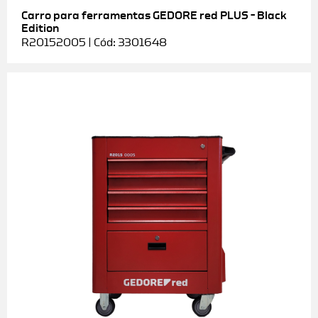
Carro para ferramentas GEDORE red PLUS – Black
Edition
R20152005 | Cód: 3301648