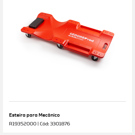
Esteira para Mecânico
R19352000 | Cód: 3301876