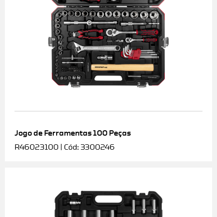
Jogo de Ferramentas 100 Peças
R46023100 | Cód: 3300246