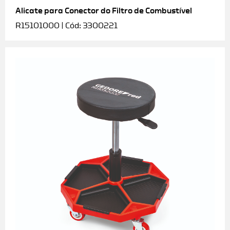
Alicate para Conector do Filtro de Combustível
R15101000 | Cód: 3300221