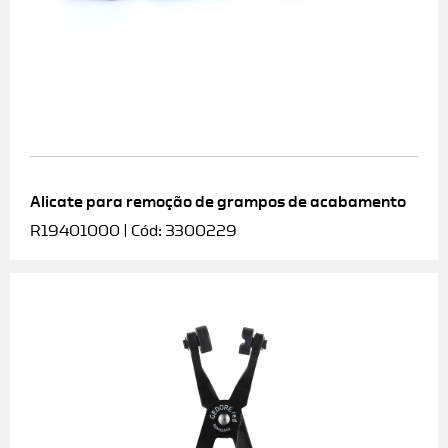
Alicate para remoção de grampos de acabamento
R19401000 | Cód: 3300229