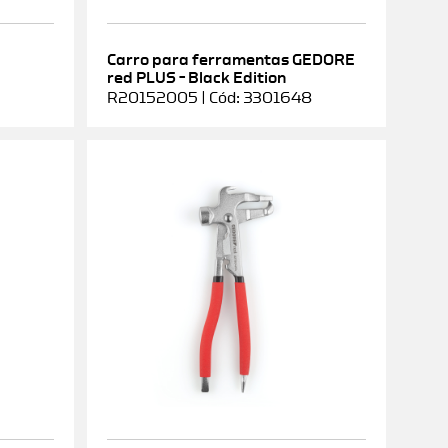
Carro para ferramentas GEDORE
red PLUS – Black Edition
R20152005 | Cód: 3301648