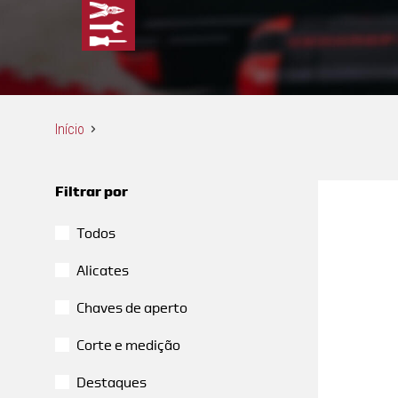
Início
Filtrar por
Todos
Alicates
Chaves de aperto
Corte e medição
Destaques