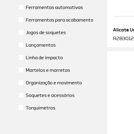
Ferramentas automotivas
Ferramentas para acabamento
Alicate U
Jogos de soquetes
R2830120
Lançamentos
Linha de impacto
Martelos e marretas
Organização e movimento
Soquetes e acessórios
Torquímetros