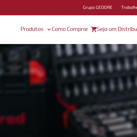
Grupo GEDORE
Trabalh
Produtos
Como Comprar
Seja um Distribu