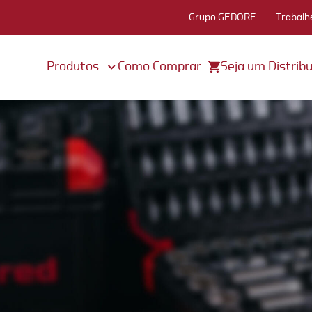
Grupo GEDORE
Trabalh
Produtos
Como Comprar
Seja um Distribu