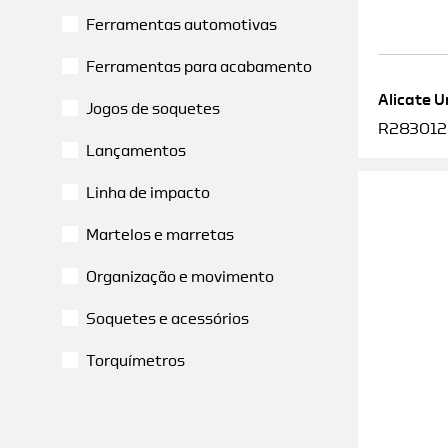
Ferramentas automotivas
Ferramentas para acabamento
Alicate U
Jogos de soquetes
R2830120
Lançamentos
Linha de impacto
Martelos e marretas
Organização e movimento
Soquetes e acessórios
Torquímetros