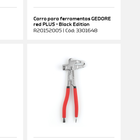
Carro para ferramentas GEDORE
red PLUS – Black Edition
R20152005 | Cód: 3301648