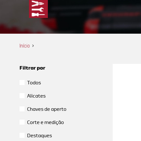
Início
Filtrar por
Todos
Alicates
Chaves de aperto
Corte e medição
Destaques