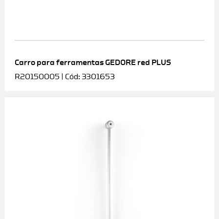
Carro para ferramentas GEDORE red PLUS
R20150005 | Cód: 3301653