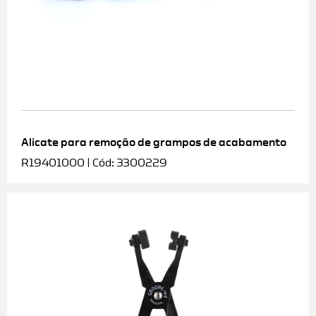
Alicate para remoção de grampos de acabamento
R19401000 | Cód: 3300229