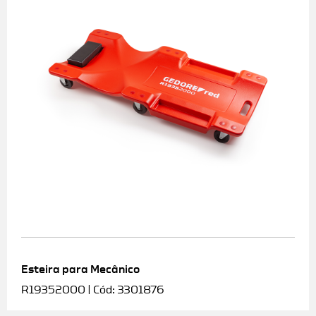
Esteira para Mecânico
R19352000 | Cód: 3301876