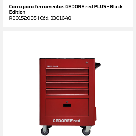
Carro para ferramentas GEDORE red PLUS – Black
Edition
R20152005 | Cód: 3301648