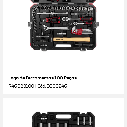
Jogo de Ferramentas 100 Peças
R46023100 | Cód: 3300246