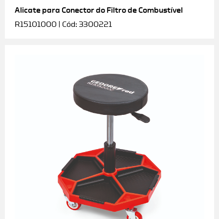
Alicate para Conector do Filtro de Combustível
R15101000 | Cód: 3300221