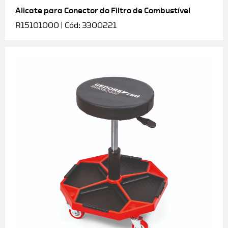
Alicate para Conector do Filtro de Combustível
R15101000 | Cód: 3300221