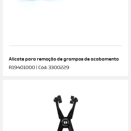
Alicate para remoção de grampos de acabamento
R19401000 | Cód: 3300229