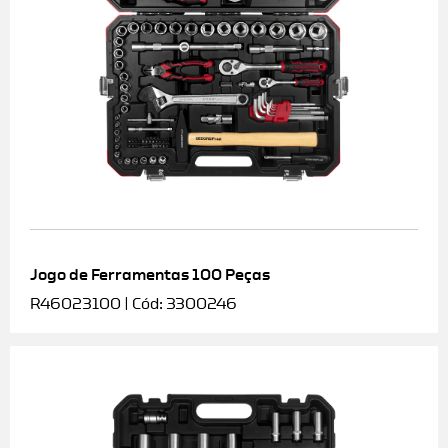
Jogo de Ferramentas 100 Peças
R46023100 | Cód: 3300246