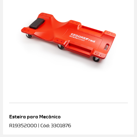
Esteira para Mecânico
R19352000 | Cód: 3301876