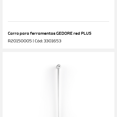
Carro para ferramentas GEDORE red PLUS
R20150005 | Cód: 3301653