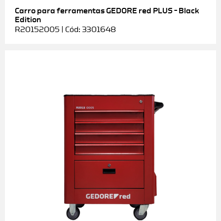
Carro para ferramentas GEDORE red PLUS – Black
Edition
R20152005 | Cód: 3301648