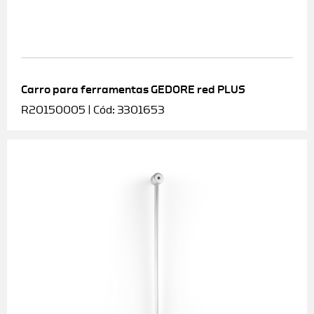
Carro para ferramentas GEDORE red PLUS
R20150005 | Cód: 3301653