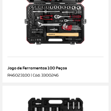
Jogo de Ferramentas 100 Peças
R46023100 | Cód: 3300246