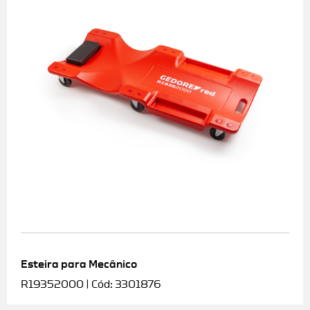
Esteira para Mecânico
R19352000 | Cód: 3301876