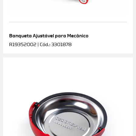
Banqueta Ajustável para Mecânico
R19352002 | Cód.: 3301878