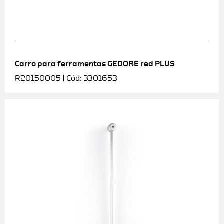
Carro para ferramentas GEDORE red PLUS
R20150005 | Cód: 3301653