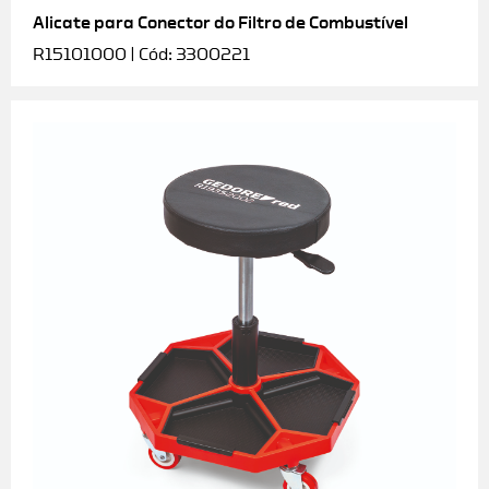
Alicate para Conector do Filtro de Combustível
R15101000 | Cód: 3300221