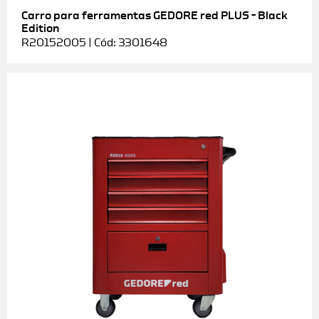
Carro para ferramentas GEDORE red PLUS – Black
Edition
R20152005 | Cód: 3301648