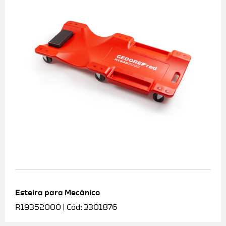
Esteira para Mecânico
R19352000 | Cód: 3301876