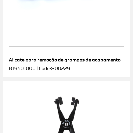
Alicate para remoção de grampos de acabamento
R19401000 | Cód: 3300229