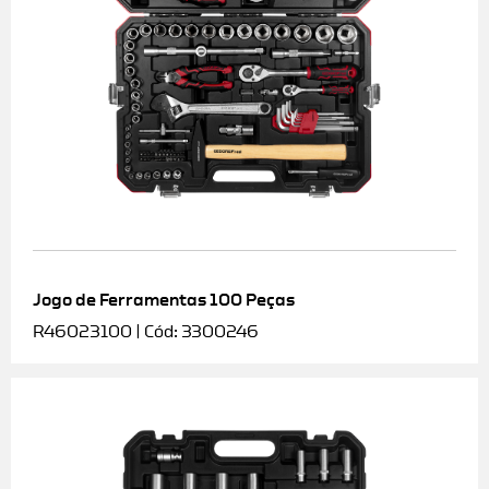
Jogo de Ferramentas 100 Peças
R46023100 | Cód: 3300246