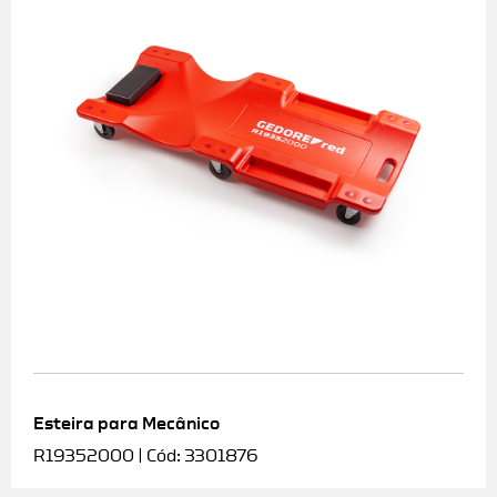
Esteira para Mecânico
R19352000 | Cód: 3301876