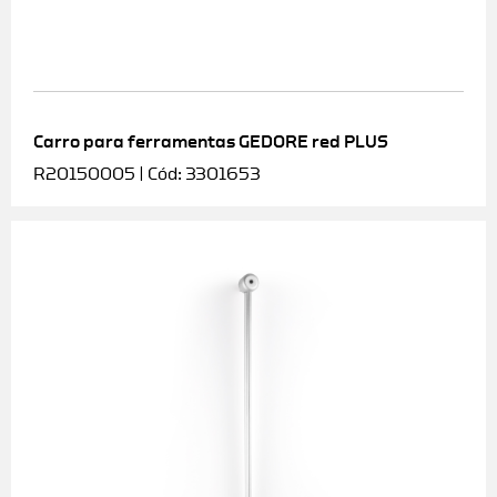
Carro para ferramentas GEDORE red PLUS
R20150005 | Cód: 3301653