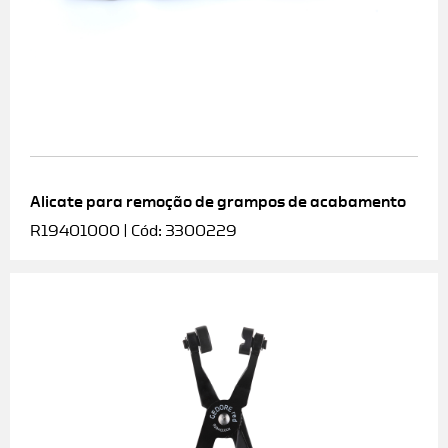
Alicate para remoção de grampos de acabamento
R19401000 | Cód: 3300229