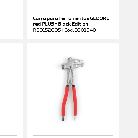
Carro para ferramentas GEDORE
red PLUS – Black Edition
R20152005 | Cód: 3301648