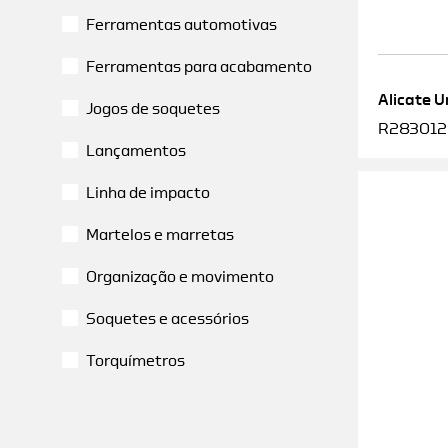
Ferramentas automotivas
Ferramentas para acabamento
Alicate U
Jogos de soquetes
R2830120
Lançamentos
Linha de impacto
Martelos e marretas
Organização e movimento
Soquetes e acessórios
Torquímetros