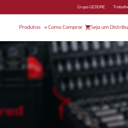
Grupo GEDORE
Trabalh
Produtos
Como Comprar
Seja um Distribu