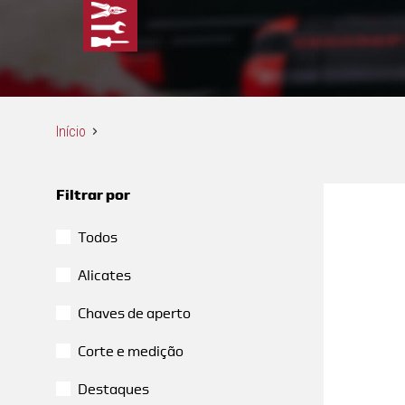
Início
Filtrar por
Todos
Alicates
Chaves de aperto
Corte e medição
Destaques