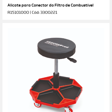
Alicate para Conector do Filtro de Combustível
R15101000 | Cód: 3300221