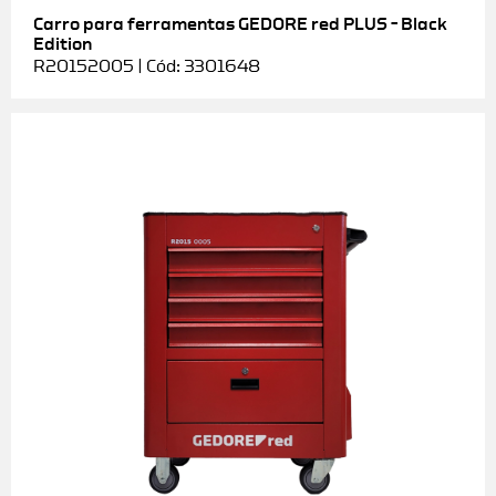
Carro para ferramentas GEDORE red PLUS – Black
Edition
R20152005 | Cód: 3301648