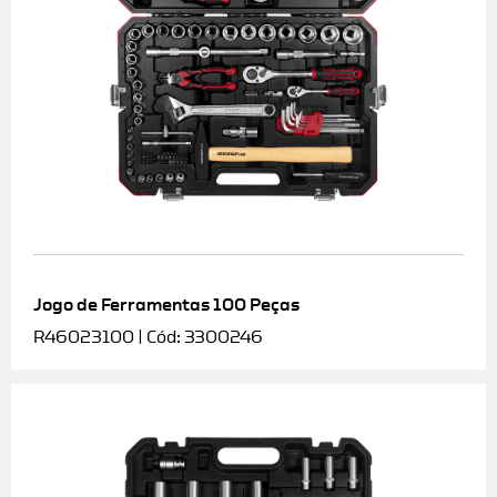
Jogo de Ferramentas 100 Peças
R46023100 | Cód: 3300246