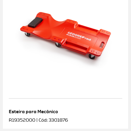
Esteira para Mecânico
R19352000 | Cód: 3301876