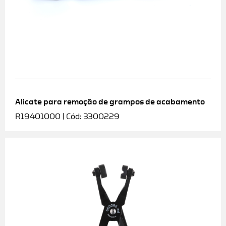
Alicate para remoção de grampos de acabamento
R19401000 | Cód: 3300229