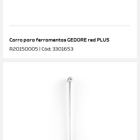
Carro para ferramentas GEDORE red PLUS
R20150005 | Cód: 3301653