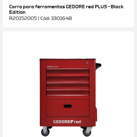
Carro para ferramentas GEDORE red PLUS – Black
Edition
R20152005 | Cód: 3301648