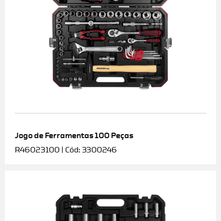
Jogo de Ferramentas 100 Peças
R46023100 | Cód: 3300246