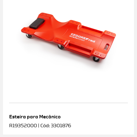
Esteira para Mecânico
R19352000 | Cód: 3301876