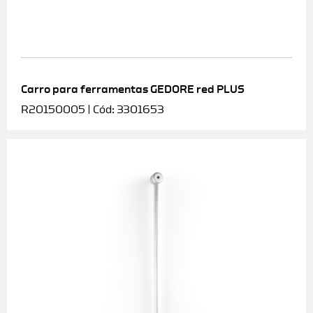
Carro para ferramentas GEDORE red PLUS
R20150005 | Cód: 3301653