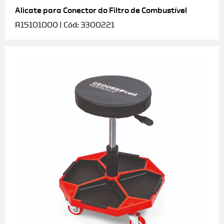
Alicate para Conector do Filtro de Combustível
R15101000 | Cód: 3300221