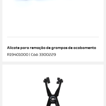
Alicate para remoção de grampos de acabamento
R19401000 | Cód: 3300229