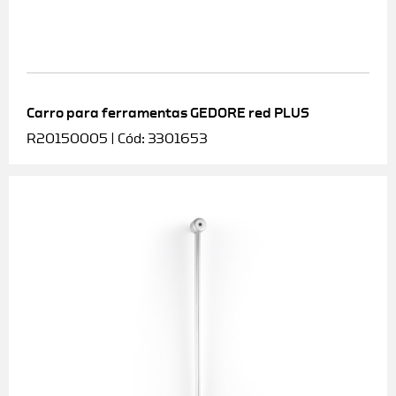
Carro para ferramentas GEDORE red PLUS
R20150005 | Cód: 3301653