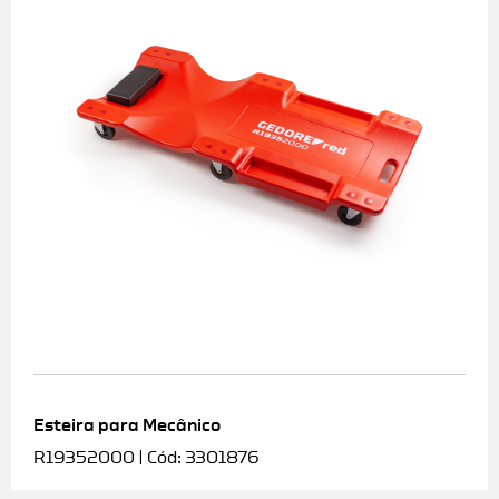
Esteira para Mecânico
R19352000 | Cód: 3301876