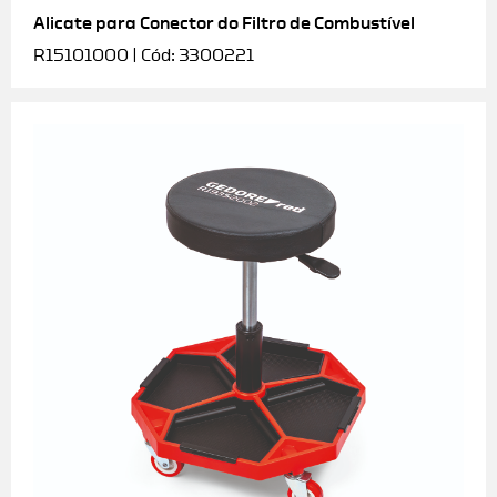
Alicate para Conector do Filtro de Combustível
R15101000 | Cód: 3300221