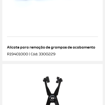
Alicate para remoção de grampos de acabamento
R19401000 | Cód: 3300229