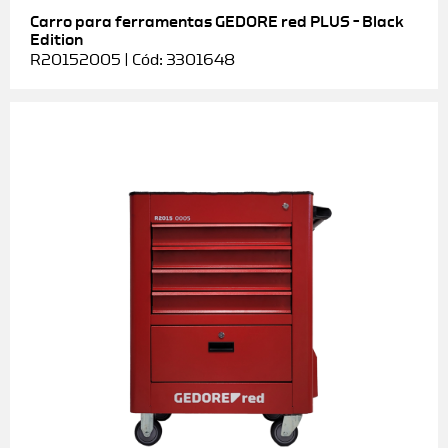
Carro para ferramentas GEDORE red PLUS – Black
Edition
R20152005 | Cód: 3301648