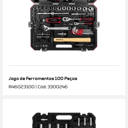
Jogo de Ferramentas 100 Peças
R46023100 | Cód: 3300246