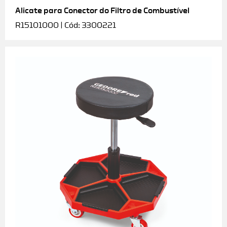
Alicate para Conector do Filtro de Combustível
R15101000 | Cód: 3300221