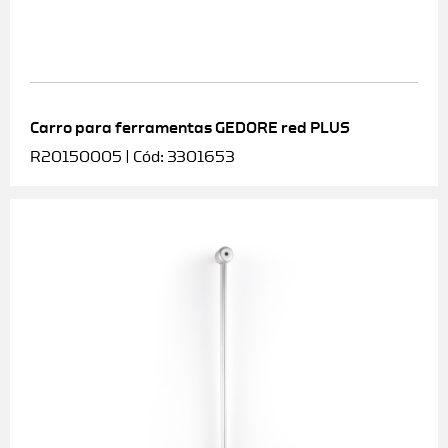
Carro para ferramentas GEDORE red PLUS
R20150005 | Cód: 3301653