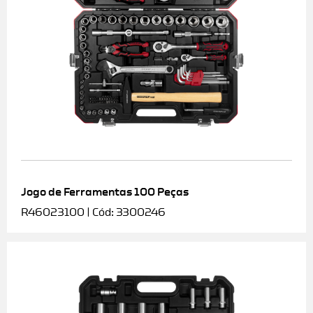
Jogo de Ferramentas 100 Peças
R46023100 | Cód: 3300246