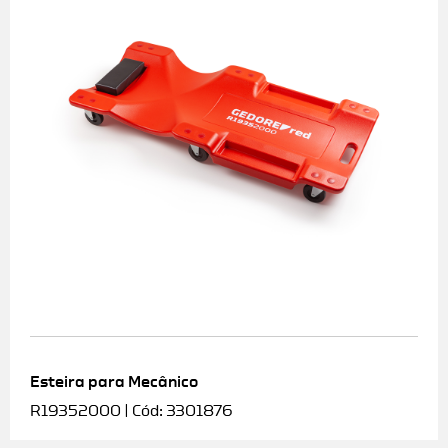
Esteira para Mecânico
R19352000 | Cód: 3301876