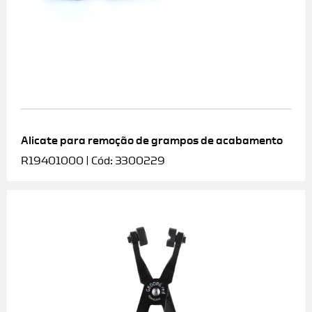
Alicate para remoção de grampos de acabamento
R19401000 | Cód: 3300229