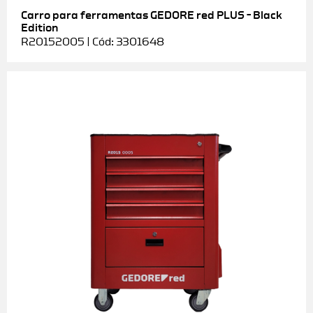
Carro para ferramentas GEDORE red PLUS – Black
Edition
R20152005 | Cód: 3301648