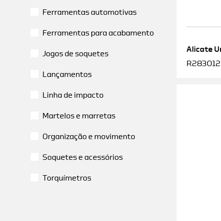
Ferramentas automotivas
Ferramentas para acabamento
Alicate U
Jogos de soquetes
R2830120
Lançamentos
Linha de impacto
Martelos e marretas
Organização e movimento
Soquetes e acessórios
Torquímetros