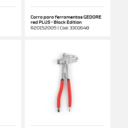
Carro para ferramentas GEDORE
red PLUS – Black Edition
R20152005 | Cód: 3301648