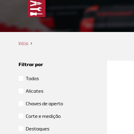
Início
Filtrar por
Todos
Alicates
Chaves de aperto
Corte e medição
Destaques