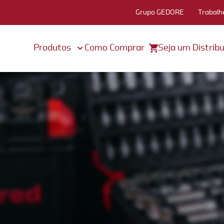
Grupo GEDORE
Trabalh
Produtos
Como Comprar
Seja um Distribu