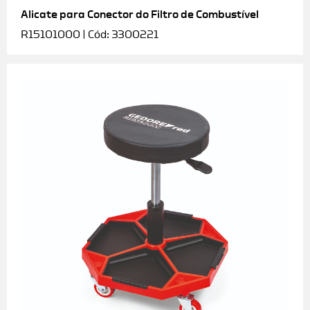
Alicate para Conector do Filtro de Combustível
R15101000 | Cód: 3300221