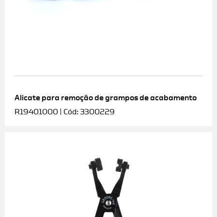
Alicate para remoção de grampos de acabamento
R19401000 | Cód: 3300229