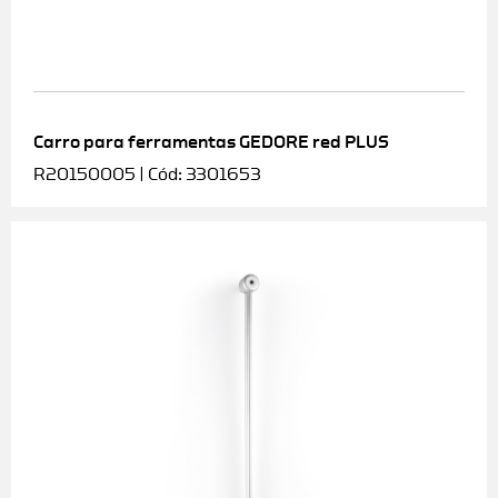
Carro para ferramentas GEDORE red PLUS
R20150005 | Cód: 3301653