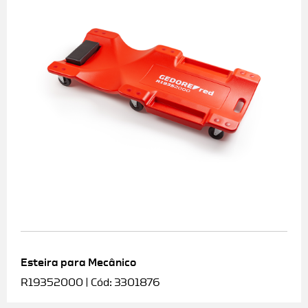
Esteira para Mecânico
R19352000 | Cód: 3301876