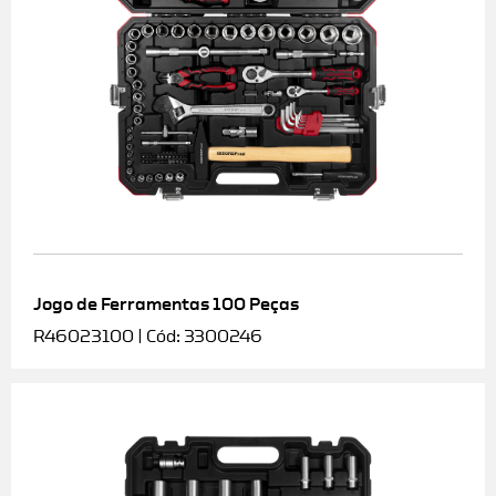
Jogo de Ferramentas 100 Peças
R46023100 | Cód: 3300246