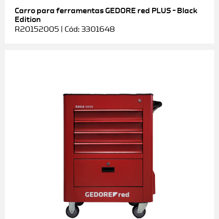
Carro para ferramentas GEDORE red PLUS – Black
Edition
R20152005 | Cód: 3301648