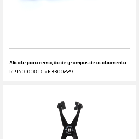
Alicate para remoção de grampos de acabamento
R19401000 | Cód: 3300229