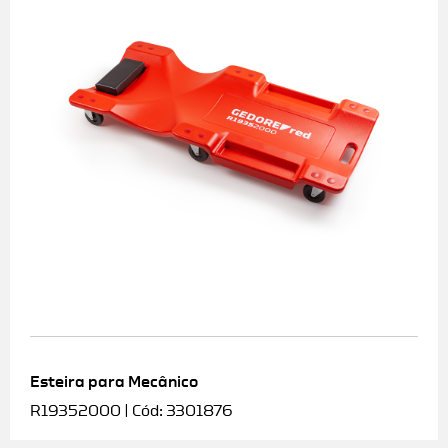
Esteira para Mecânico
R19352000 | Cód: 3301876