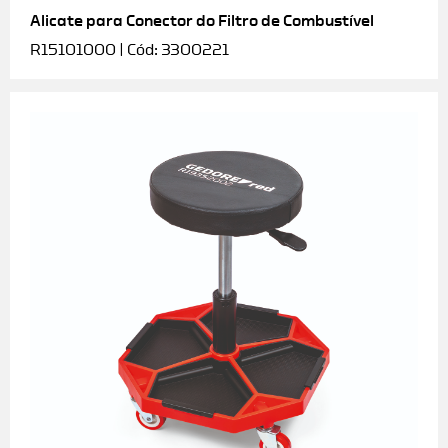
Alicate para Conector do Filtro de Combustível
R15101000 | Cód: 3300221