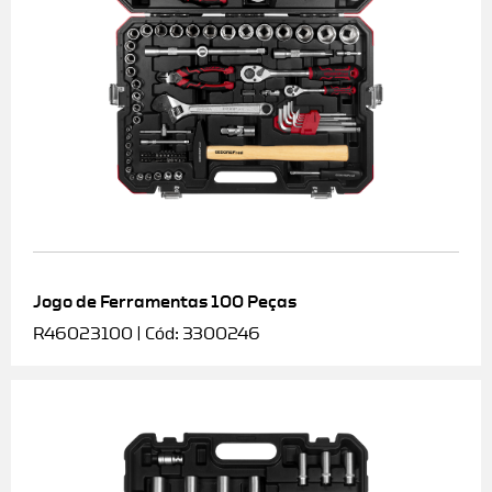
Jogo de Ferramentas 100 Peças
R46023100 | Cód: 3300246