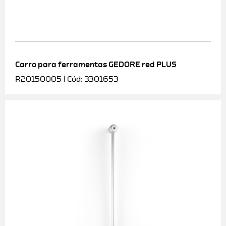
Carro para ferramentas GEDORE red PLUS
R20150005 | Cód: 3301653