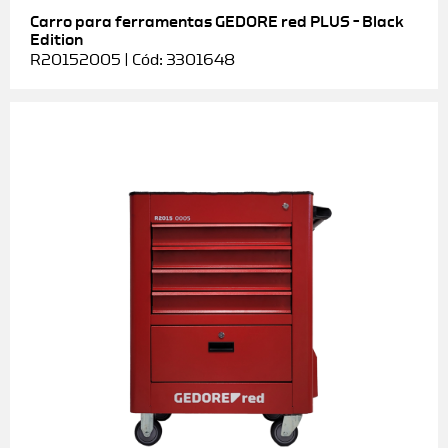
Carro para ferramentas GEDORE red PLUS – Black
Edition
R20152005 | Cód: 3301648