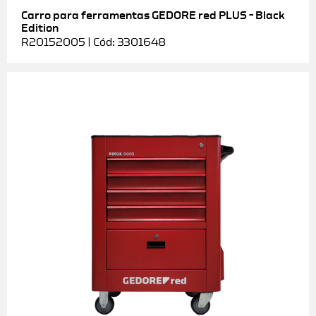
Carro para ferramentas GEDORE red PLUS – Black
Edition
R20152005 | Cód: 3301648