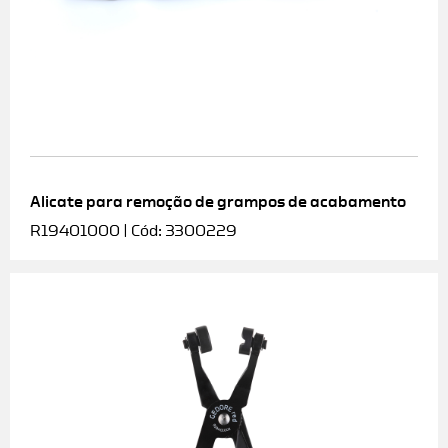
Alicate para remoção de grampos de acabamento
R19401000 | Cód: 3300229