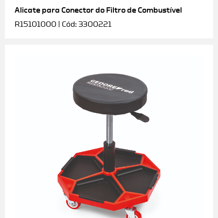
Alicate para Conector do Filtro de Combustível
R15101000 | Cód: 3300221