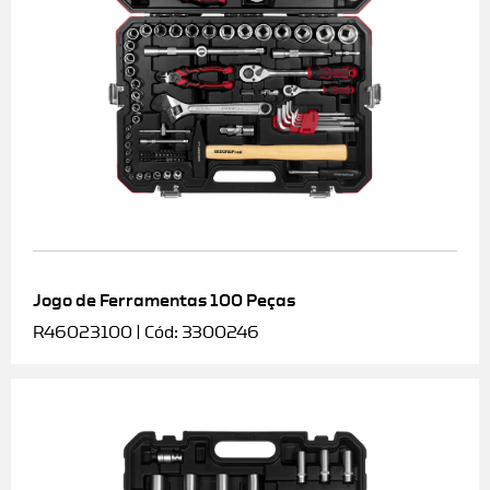
Jogo de Ferramentas 100 Peças
R46023100 | Cód: 3300246