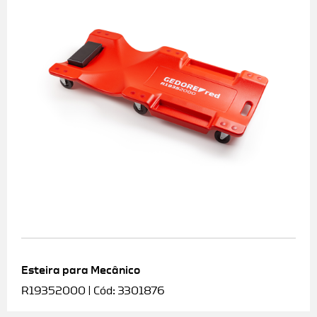
Esteira para Mecânico
R19352000 | Cód: 3301876