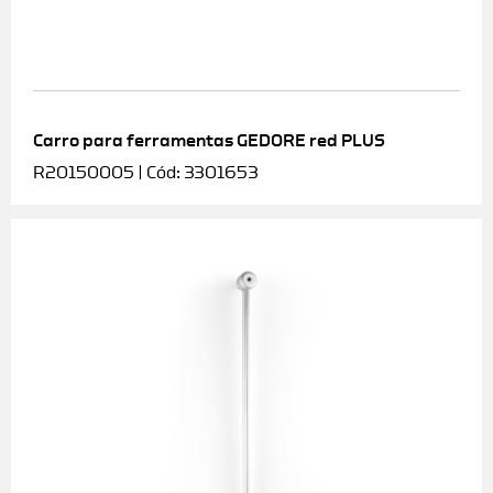
Carro para ferramentas GEDORE red PLUS
R20150005 | Cód: 3301653