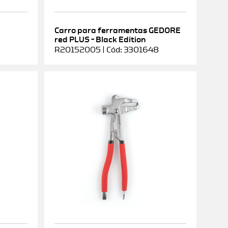
Carro para ferramentas GEDORE
red PLUS – Black Edition
R20152005 | Cód: 3301648