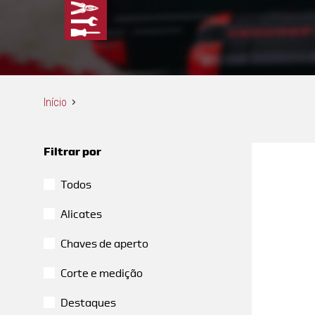
Início
Filtrar por
Todos
Alicates
Chaves de aperto
Corte e medição
Destaques