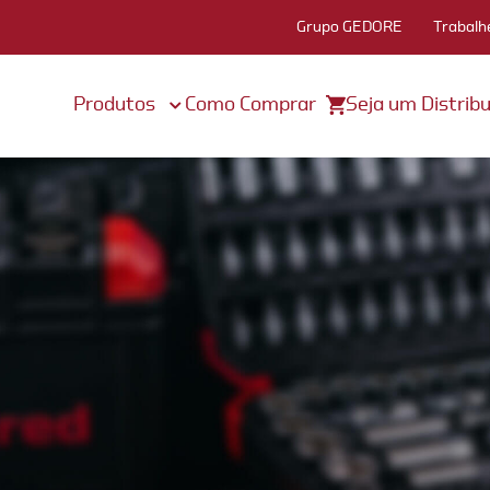
Grupo GEDORE
Trabalh
Produtos
Como Comprar
Seja um Distribu