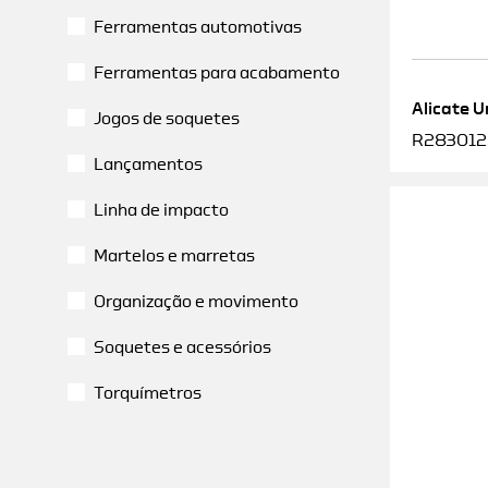
Ferramentas automotivas
Ferramentas para acabamento
Alicate U
Jogos de soquetes
R2830120
Lançamentos
Linha de impacto
Martelos e marretas
Organização e movimento
Soquetes e acessórios
Torquímetros