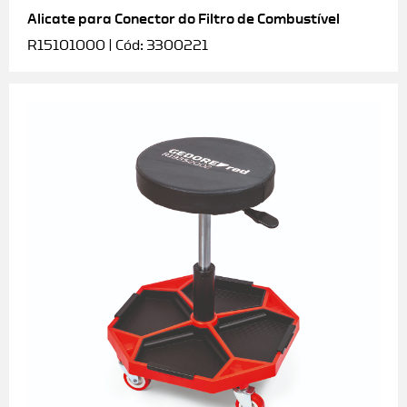
Alicate para Conector do Filtro de Combustível
R15101000 | Cód: 3300221