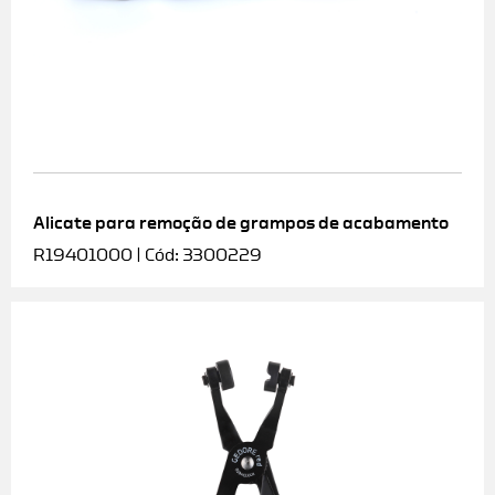
Alicate para remoção de grampos de acabamento
R19401000 | Cód: 3300229