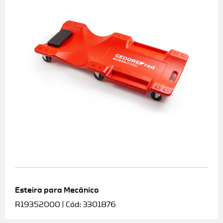
Esteira para Mecânico
R19352000 | Cód: 3301876