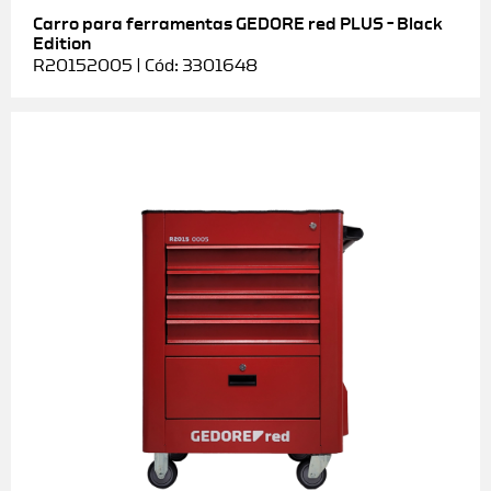
Carro para ferramentas GEDORE red PLUS – Black
Edition
R20152005 | Cód: 3301648