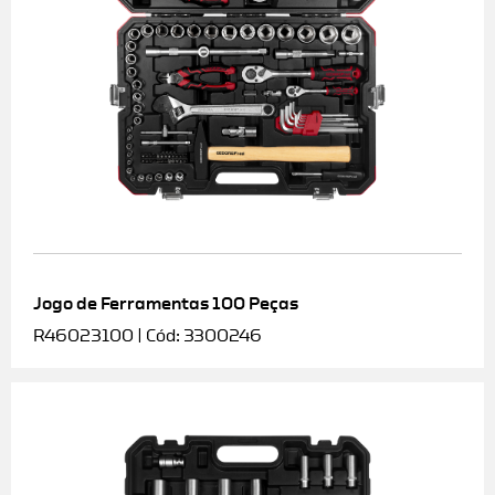
Jogo de Ferramentas 100 Peças
R46023100 | Cód: 3300246