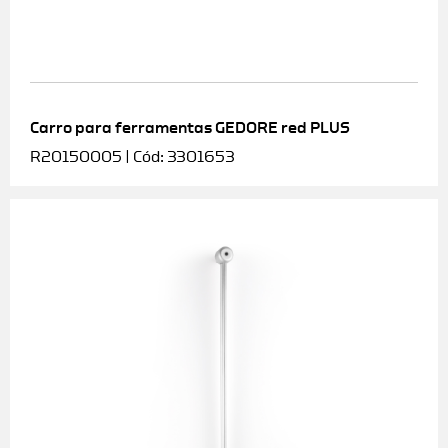
Carro para ferramentas GEDORE red PLUS
R20150005 | Cód: 3301653