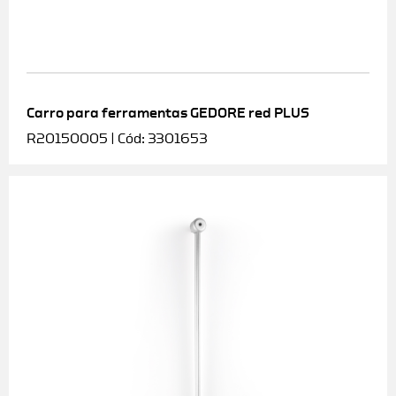
Carro para ferramentas GEDORE red PLUS
R20150005 | Cód: 3301653