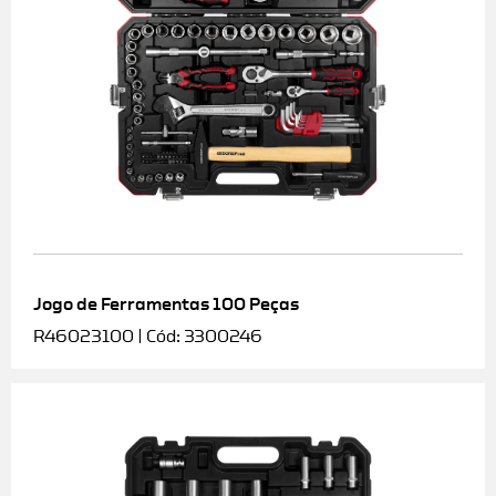
Jogo de Ferramentas 100 Peças
R46023100 | Cód: 3300246