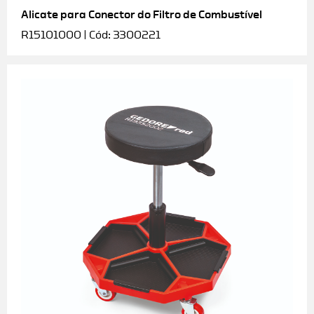
Alicate para Conector do Filtro de Combustível
R15101000 | Cód: 3300221