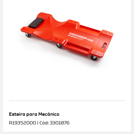
Esteira para Mecânico
R19352000 | Cód: 3301876