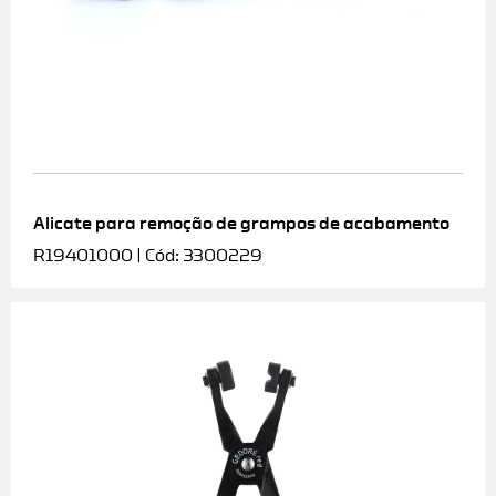
Alicate para remoção de grampos de acabamento
R19401000 | Cód: 3300229