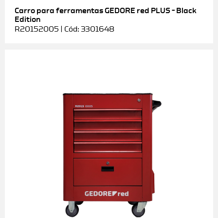
Carro para ferramentas GEDORE red PLUS – Black
Edition
R20152005 | Cód: 3301648