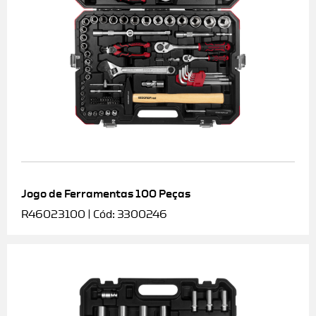
Jogo de Ferramentas 100 Peças
R46023100 | Cód: 3300246