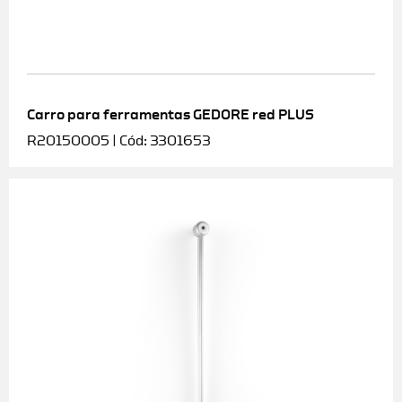
Carro para ferramentas GEDORE red PLUS
R20150005 | Cód: 3301653