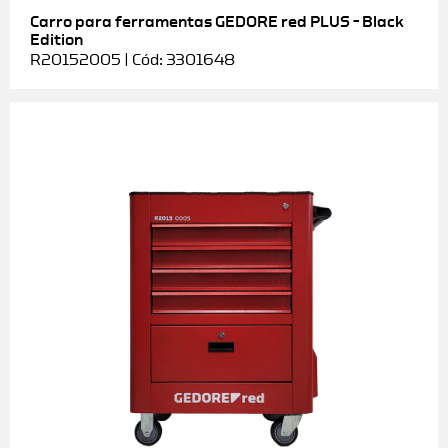
Carro para ferramentas GEDORE red PLUS – Black
Edition
R20152005 | Cód: 3301648