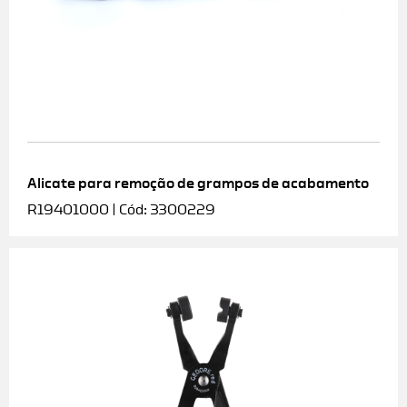
Alicate para remoção de grampos de acabamento
R19401000 | Cód: 3300229