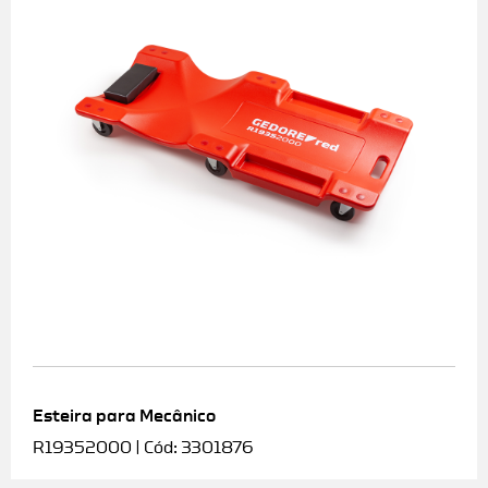
Esteira para Mecânico
R19352000 | Cód: 3301876