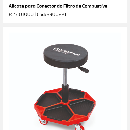
Alicate para Conector do Filtro de Combustível
R15101000 | Cód: 3300221