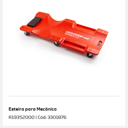
Esteira para Mecânico
R19352000 | Cód: 3301876