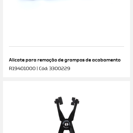
Alicate para remoção de grampos de acabamento
R19401000 | Cód: 3300229