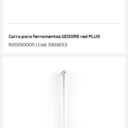
Carro para ferramentas GEDORE red PLUS
R20150005 | Cód: 3301653