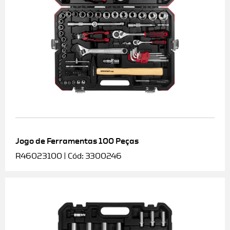
Jogo de Ferramentas 100 Peças
R46023100 | Cód: 3300246