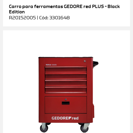
Carro para ferramentas GEDORE red PLUS – Black
Edition
R20152005 | Cód: 3301648