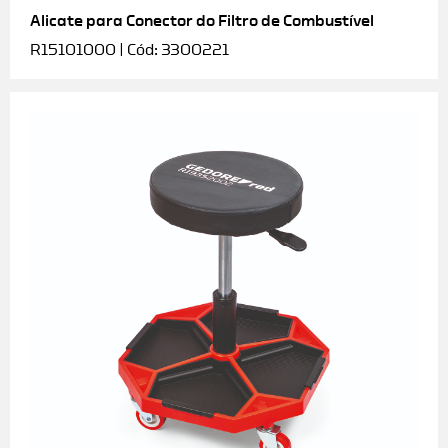
Alicate para Conector do Filtro de Combustível
R15101000 | Cód: 3300221