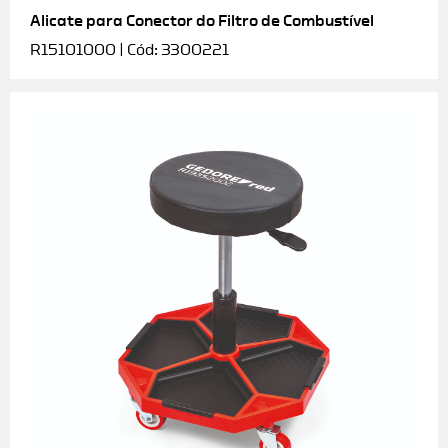
Alicate para Conector do Filtro de Combustível
R15101000 | Cód: 3300221