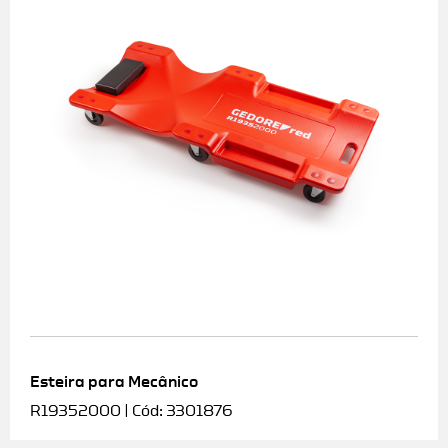
Esteira para Mecânico
R19352000 | Cód: 3301876