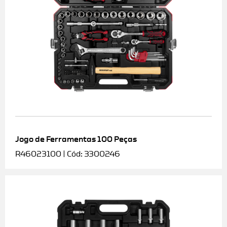
Jogo de Ferramentas 100 Peças
R46023100 | Cód: 3300246