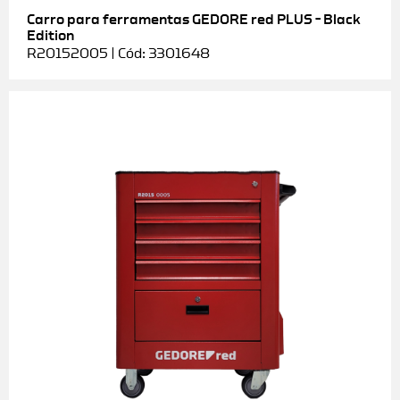
Carro para ferramentas GEDORE red PLUS – Black
Edition
R20152005 | Cód: 3301648