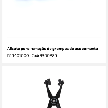
Alicate para remoção de grampos de acabamento
R19401000 | Cód: 3300229