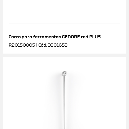
Carro para ferramentas GEDORE red PLUS
R20150005 | Cód: 3301653