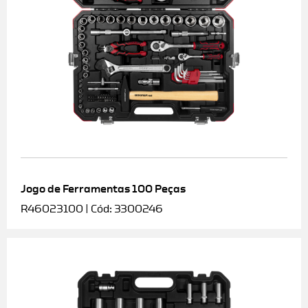
Jogo de Ferramentas 100 Peças
R46023100 | Cód: 3300246