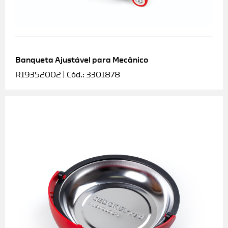
Banqueta Ajustável para Mecânico
R19352002 | Cód.: 3301878