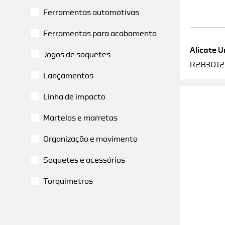
Ferramentas automotivas
Ferramentas para acabamento
Alicate U
Jogos de soquetes
R2830120
Lançamentos
Linha de impacto
Martelos e marretas
Organização e movimento
Soquetes e acessórios
Torquímetros