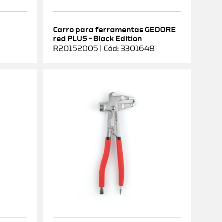
Carro para ferramentas GEDORE
red PLUS – Black Edition
R20152005 | Cód: 3301648