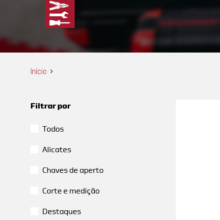
Início
Filtrar por
Todos
Alicates
Chaves de aperto
Corte e medição
Destaques