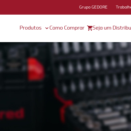
Grupo GEDORE
Trabalh
Produtos
Como Comprar
Seja um Distribu