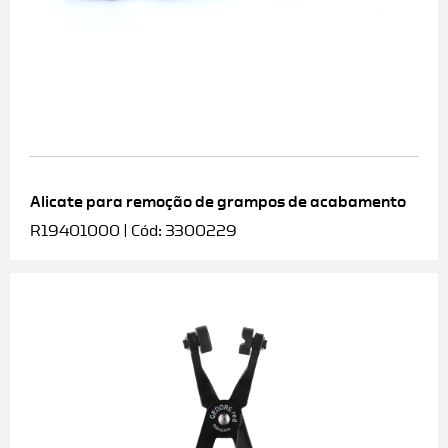
Alicate para remoção de grampos de acabamento
R19401000 | Cód: 3300229