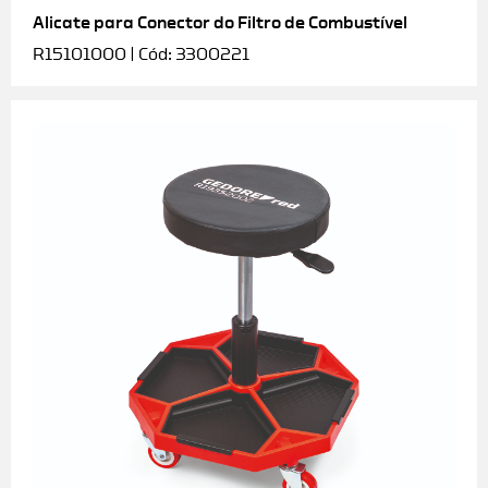
Alicate para Conector do Filtro de Combustível
R15101000 | Cód: 3300221