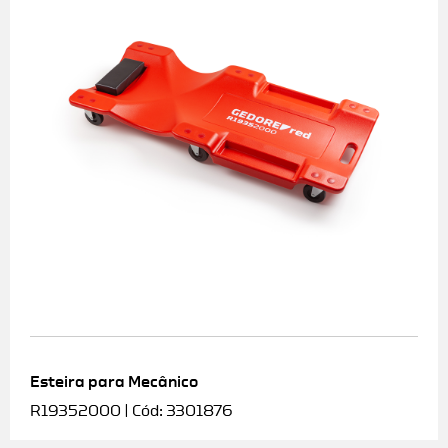
Esteira para Mecânico
R19352000 | Cód: 3301876