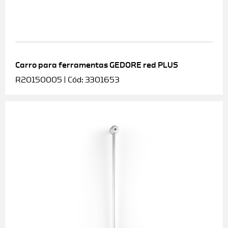
Carro para ferramentas GEDORE red PLUS
R20150005 | Cód: 3301653