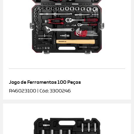
Jogo de Ferramentas 100 Peças
R46023100 | Cód: 3300246