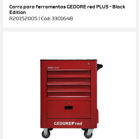
Carro para ferramentas GEDORE red PLUS – Black
Edition
R20152005 | Cód: 3301648