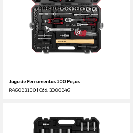
Jogo de Ferramentas 100 Peças
R46023100 | Cód: 3300246