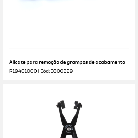
Alicate para remoção de grampos de acabamento
R19401000 | Cód: 3300229