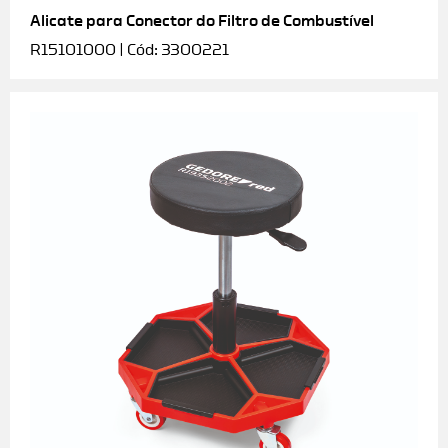
Alicate para Conector do Filtro de Combustível
R15101000 | Cód: 3300221