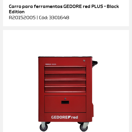
Carro para ferramentas GEDORE red PLUS – Black
Edition
R20152005 | Cód: 3301648