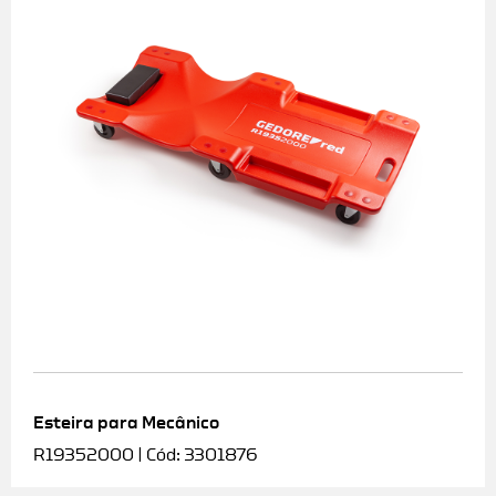
Esteira para Mecânico
R19352000 | Cód: 3301876