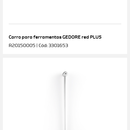
Carro para ferramentas GEDORE red PLUS
R20150005 | Cód: 3301653