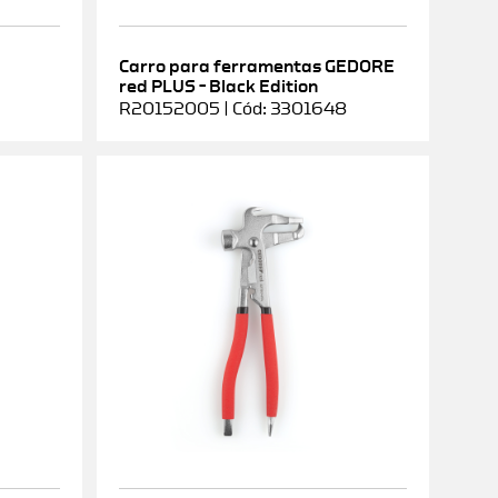
Carro para ferramentas GEDORE
red PLUS – Black Edition
R20152005 | Cód: 3301648