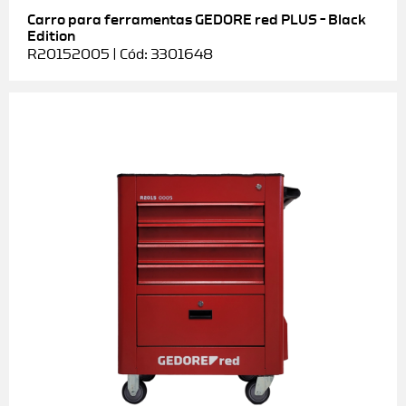
Carro para ferramentas GEDORE red PLUS – Black
Edition
R20152005 | Cód: 3301648