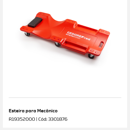
Esteira para Mecânico
R19352000 | Cód: 3301876