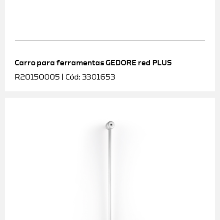
Carro para ferramentas GEDORE red PLUS
R20150005 | Cód: 3301653