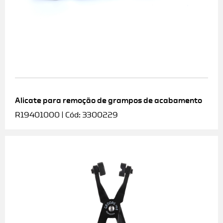
Alicate para remoção de grampos de acabamento
R19401000 | Cód: 3300229