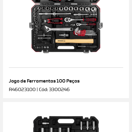
Jogo de Ferramentas 100 Peças
R46023100 | Cód: 3300246