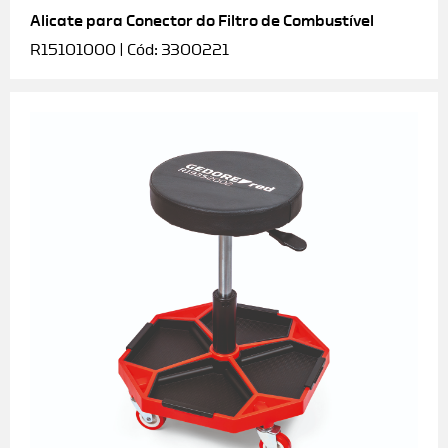
Alicate para Conector do Filtro de Combustível
R15101000 | Cód: 3300221