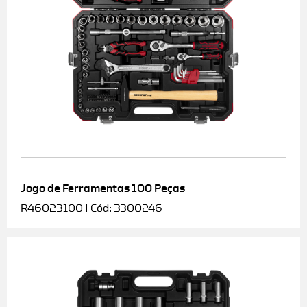
Jogo de Ferramentas 100 Peças
R46023100 | Cód: 3300246