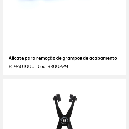
Alicate para remoção de grampos de acabamento
R19401000 | Cód: 3300229