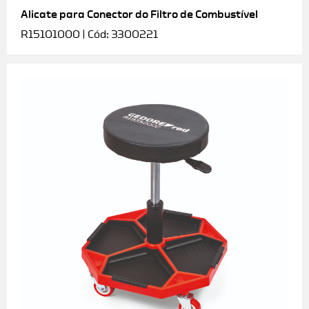
Alicate para Conector do Filtro de Combustível
R15101000 | Cód: 3300221