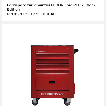
Carro para ferramentas GEDORE red PLUS – Black
Edition
R20152005 | Cód: 3301648