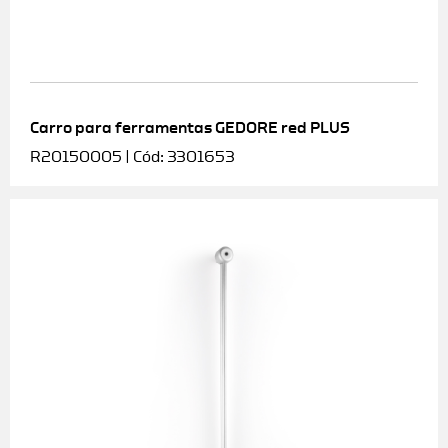
Carro para ferramentas GEDORE red PLUS
R20150005 | Cód: 3301653