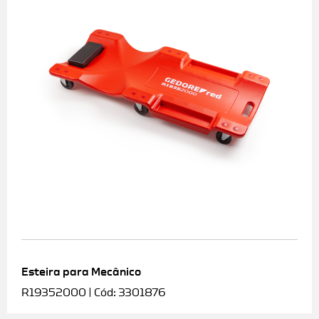
Esteira para Mecânico
R19352000 | Cód: 3301876