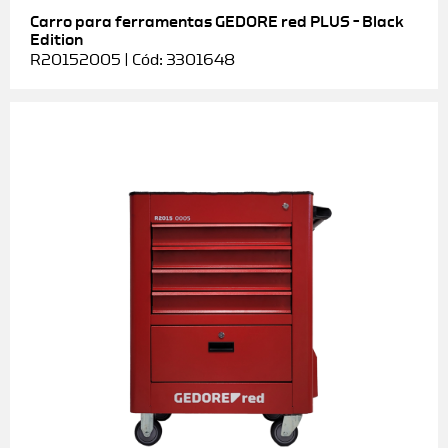
Carro para ferramentas GEDORE red PLUS – Black
Edition
R20152005 | Cód: 3301648