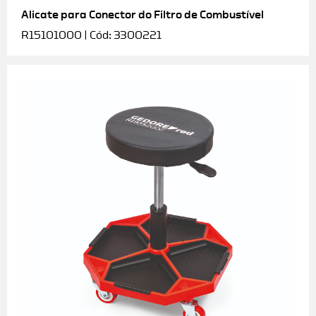
Alicate para Conector do Filtro de Combustível
R15101000 | Cód: 3300221