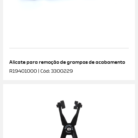
Alicate para remoção de grampos de acabamento
R19401000 | Cód: 3300229