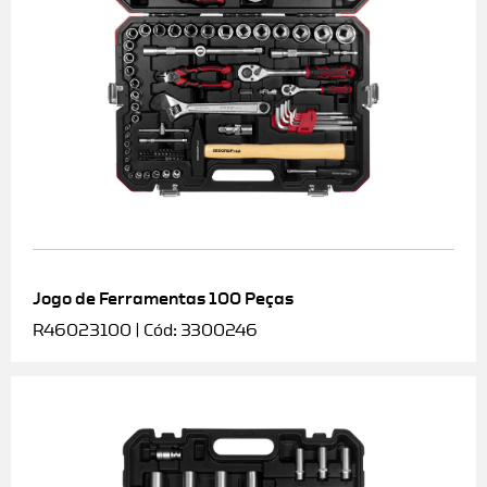
Jogo de Ferramentas 100 Peças
R46023100 | Cód: 3300246