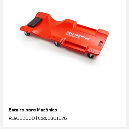
Esteira para Mecânico
R19352000 | Cód: 3301876