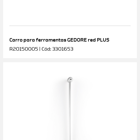
Carro para ferramentas GEDORE red PLUS
R20150005 | Cód: 3301653