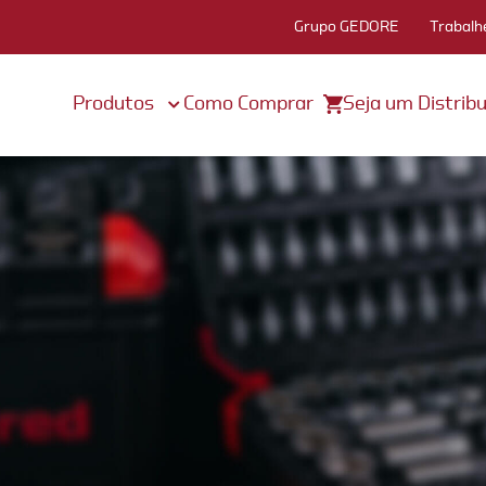
Grupo GEDORE
Trabalh
Produtos
Como Comprar
Seja um Distribu