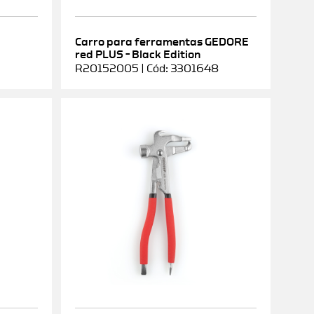
Carro para ferramentas GEDORE
red PLUS – Black Edition
R20152005 | Cód: 3301648