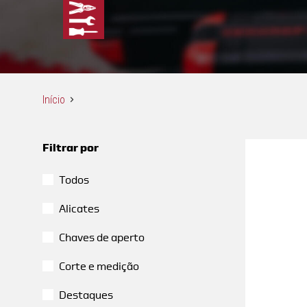
Início
Filtrar por
Todos
Alicates
Chaves de aperto
Corte e medição
Destaques