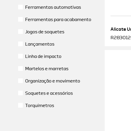
Ferramentas automotivas
Ferramentas para acabamento
Alicate U
Jogos de soquetes
R2830120
Lançamentos
Linha de impacto
Martelos e marretas
Organização e movimento
Soquetes e acessórios
Torquímetros