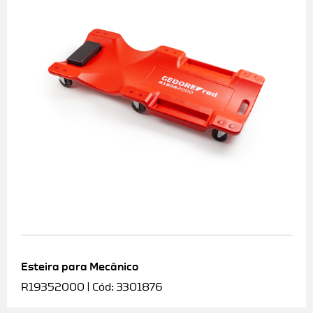
Esteira para Mecânico
R19352000 | Cód: 3301876