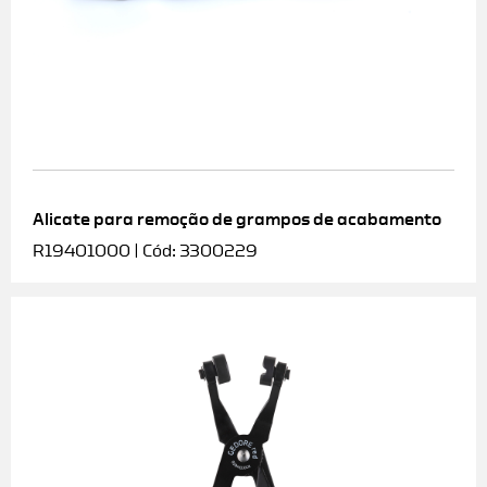
Alicate para remoção de grampos de acabamento
R19401000 | Cód: 3300229