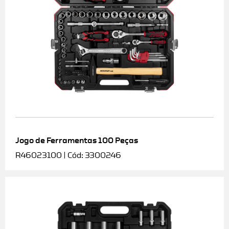
Jogo de Ferramentas 100 Peças
R46023100 | Cód: 3300246