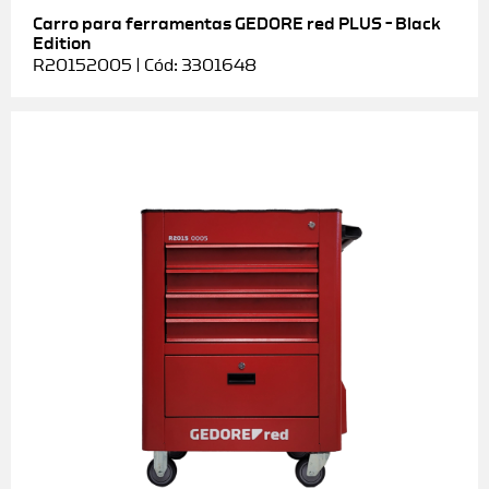
Carro para ferramentas GEDORE red PLUS – Black
Edition
R20152005 | Cód: 3301648