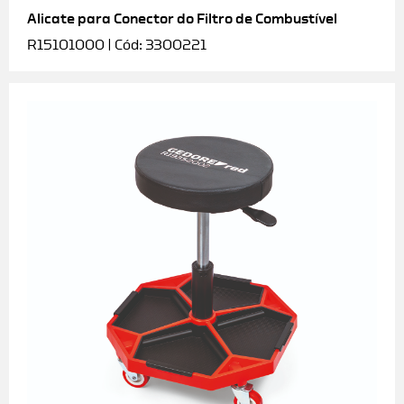
Alicate para Conector do Filtro de Combustível
R15101000 | Cód: 3300221