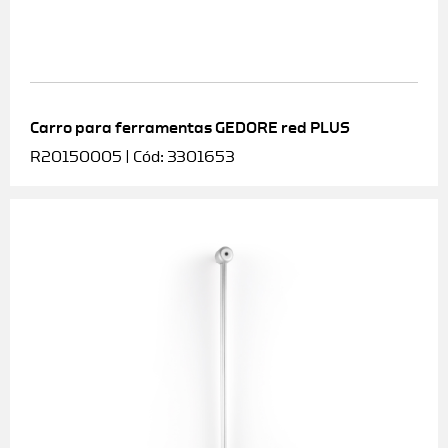
Carro para ferramentas GEDORE red PLUS
R20150005 | Cód: 3301653