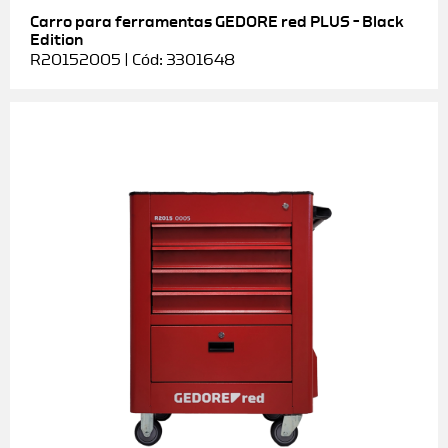
Carro para ferramentas GEDORE red PLUS – Black
Edition
R20152005 | Cód: 3301648