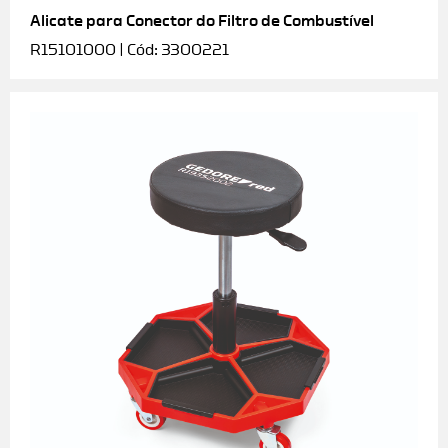
Alicate para Conector do Filtro de Combustível
R15101000 | Cód: 3300221