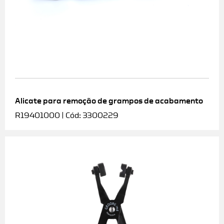
Alicate para remoção de grampos de acabamento
R19401000 | Cód: 3300229