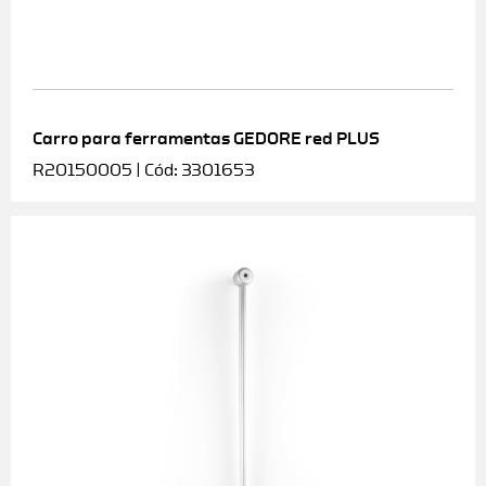
Carro para ferramentas GEDORE red PLUS
R20150005 | Cód: 3301653