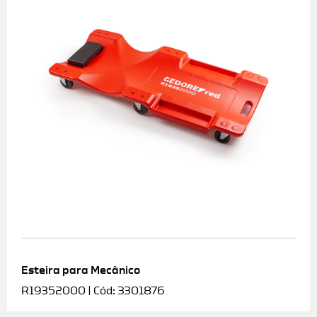
Esteira para Mecânico
R19352000 | Cód: 3301876