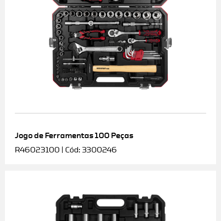
Jogo de Ferramentas 100 Peças
R46023100 | Cód: 3300246